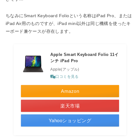
ちなみにSmart Keyboard Folioという名称はiPad Pro、または
iPad Air用のものですが、iPad mini以外は同じ機構を使ったキ
ーボード兼ケースが存在します。
Apple Smart Keyboard Folio 11イ
ンチ iPad Pro
Apple(アップル)
口コミを見る
Amazon
楽天市場
Yahooショッピング