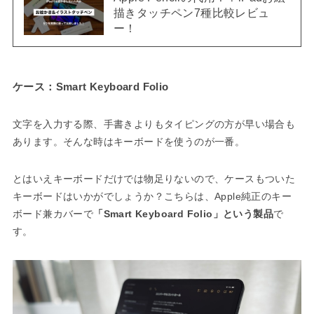
描きタッチペン7種比較レビュ
ー！
ケース：Smart Keyboard Folio
文字を入力する際、手書きよりもタイピングの方が早い場合も
あります。そんな時はキーボードを使うのが一番。
とはいえキーボードだけでは物足りないので、ケースもついた
キーボードはいかがでしょうか？こちらは、Apple純正のキー
ボード兼カバーで
「Smart Keyboard Folio」という製品
で
す。