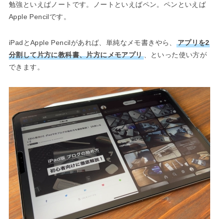
勉強といえばノートです。ノートといえばペン。ペンといえば
Apple Pencilです。
iPadとApple Pencilがあれば、単純なメモ書きやら、
アプリを2
分割して片方に教科書、片方にメモアプリ
、といった使い方が
できます。