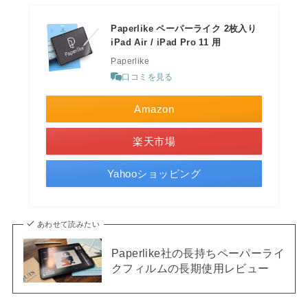
Paperlike ペーパーライク 2枚入り
iPad Air / iPad Pro 11 用
Paperlike
口コミを見る
Amazon
楽天市場
Yahooショッピング
あわせて読みたい
Paperlike社の長持ちペーパーライ
クフィルムの長期使用レビュー