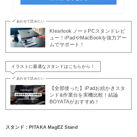
あわせて読みたい
Klearlook ノートPCスタンドレビ
ュー！iPadやMacBookを強力アー
ムでサポート！
イラストに最適なスタンドはこちらから！
あわせて読みたい
【全部使った】iPadお絵かきスタ
ンド&作業台を実機比較！結論
BOYATAがおすすめ！
スタンド：PITAKA MagEZ Stand