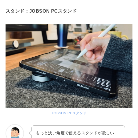
スタンド：JOBSON PCスタンド
JOBSON PCスタンド
もっと浅い角度で使えるスタンドが欲しい…