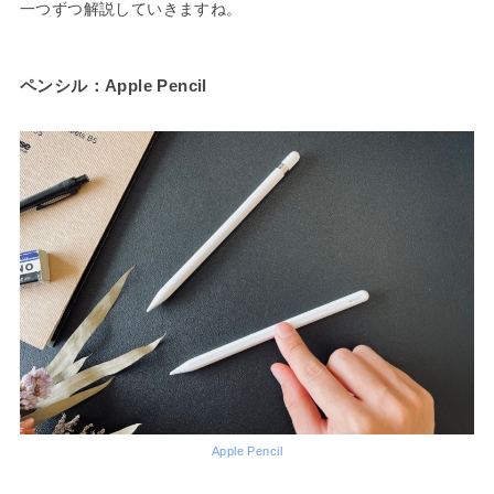
一つずつ解説していきますね。
ペンシル：Apple Pencil
Apple Pencil