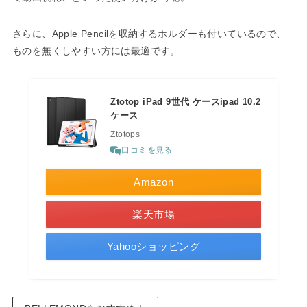
さらに、Apple Pencilを収納するホルダーも付いているので、
ものを無くしやすい方には最適です。
Ztotop iPad 9世代 ケースipad 10.2
ケース
Ztotops
口コミを見る
Amazon
楽天市場
Yahooショッピング