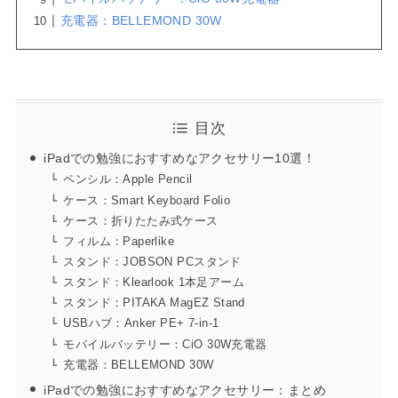
充電器：BELLEMOND 30W
目次
iPadでの勉強におすすめなアクセサリー10選！
ペンシル：Apple Pencil
ケース：Smart Keyboard Folio
ケース：折りたたみ式ケース
フィルム：Paperlike
スタンド：JOBSON PCスタンド
スタンド：Klearlook 1本足アーム
スタンド：PITAKA MagEZ Stand
USBハブ：Anker PE+ 7-in-1
モバイルバッテリー：CiO 30W充電器
充電器：BELLEMOND 30W
iPadでの勉強におすすめなアクセサリー：まとめ