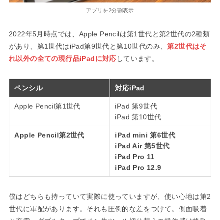
アプリを2分割表示
2022年5月時点では、Apple Pencilは第1世代と第2世代の2種類
があり、第1世代はiPad第9世代と第10世代のみ、
第2世代はそ
れ以外の全ての現行品iPadに対応
しています。
ペンシル
対応iPad
Apple Pencil第1世代
iPad 第9世代
iPad 第10世代
Apple Pencil第2世代
iPad mini 第6世代
iPad Air 第5世代
iPad Pro 11
iPad Pro 12.9
僕はどちらも持っていて実際に使っていますが、使い心地は第2
世代に軍配があります。それも圧倒的な差をつけて。側面吸着