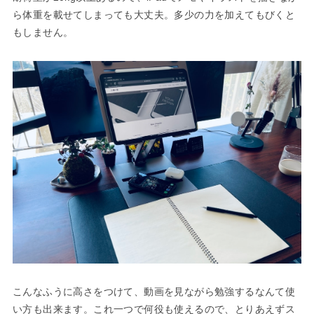
ら体重を載せてしまっても大丈夫。多少の力を加えてもびくと
もしません。
こんなふうに高さをつけて、動画を見ながら勉強するなんて使
い方も出来ます。これ一つで何役も使えるので、とりあえずス