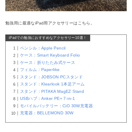
勉強用に最適なiPad用アクセサリーはこちら。
iPadでの勉強におすすめなアクセサリー10選！
ペンシル：Apple Pencil
ケース：Smart Keyboard Folio
ケース：折りたたみ式ケース
フィルム：Paperlike
スタンド：JOBSON PCスタンド
スタンド：Klearlook 1本足アーム
スタンド：PITAKA MagEZ Stand
USBハブ：Anker PE+ 7-in-1
モバイルバッテリー：CiO 30W充電器
充電器：BELLEMOND 30W