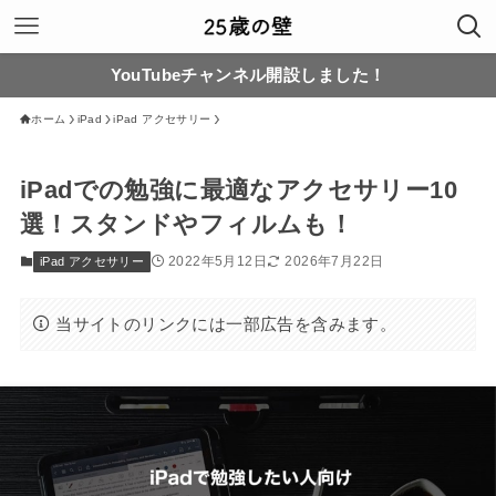
YouTubeチャンネル開設しました！
ホーム
iPad
iPad アクセサリー
iPadでの勉強に最適なアクセサリー10
選！スタンドやフィルムも！
2022年5月12日
2026年7月22日
iPad アクセサリー
当サイトのリンクには一部広告を含みます。