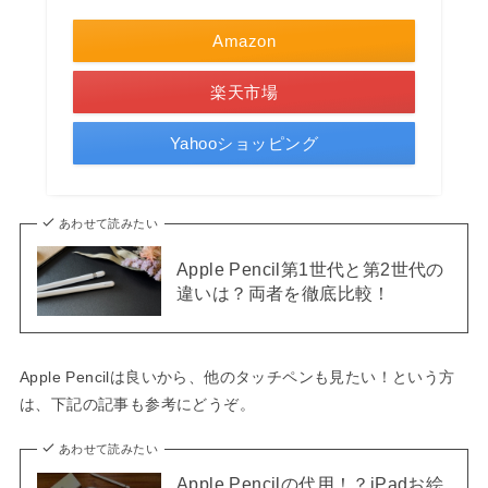
Amazon
楽天市場
Yahooショッピング
あわせて読みたい
Apple Pencil第1世代と第2世代の
違いは？両者を徹底比較！
Apple Pencilは良いから、他のタッチペンも見たい！という方
は、下記の記事も参考にどうぞ。
あわせて読みたい
Apple Pencilの代用！？iPadお絵