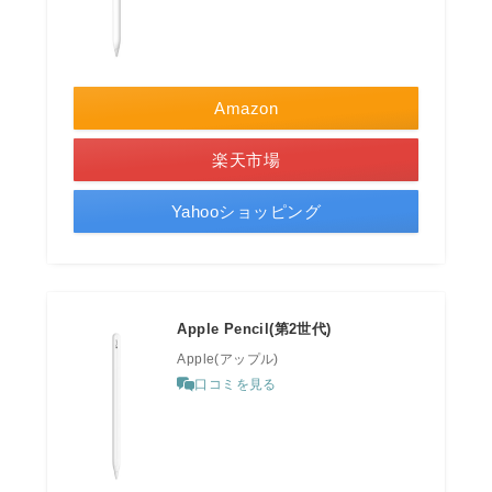
Amazon
楽天市場
Yahooショッピング
Apple Pencil(第2世代)
Apple(アップル)
口コミを見る