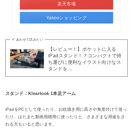
楽天市場
Yahooショッピング
あわせて読みたい
【レビュー！】ポケットに入る
iPadスタンド！？コンパクトで持
ち運びに便利なイラスト向けなス
タンドを…
スタンド：Klearlook 1本足アーム
iPadをPCとして使ったり、お絵描き用に高さや角度付けて使っ
たり、はたまた動画視聴用に使ったりと、さまざまな用途をさ
れる方もいると思います。