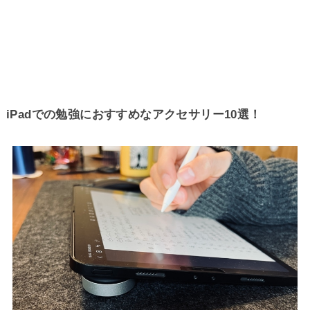
iPadでの勉強におすすめなアクセサリー10選！