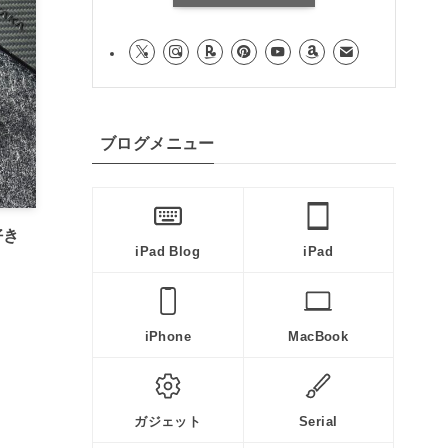
ブログメニュー
好き
iPad Blog
iPad
iPhone
MacBook
ガジェット
Serial