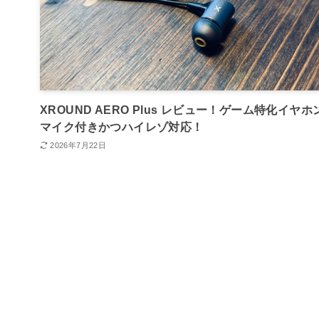
XROUND AERO Plus レビュー！ゲーム特化イヤホ
マイク付きかつハイレゾ対応！
2026年7月22日