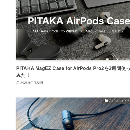
PITAKA MagEZ Case for AirPods Pro2を2週間使
みた！
2026年7月22日
AirPods / 