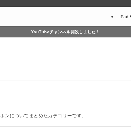
iPad 
YouTubeチャンネル開設しました！
イヤホンについてまとめたカテゴリーです。