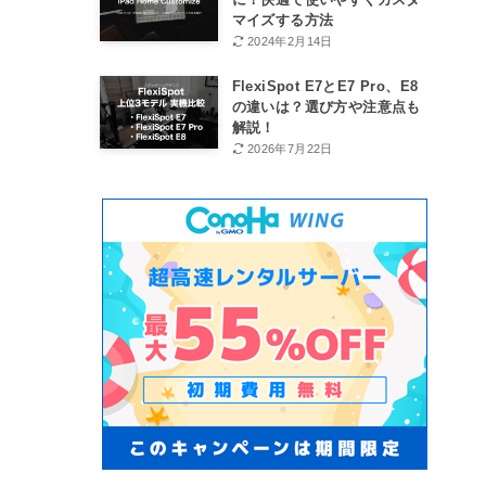
マイズする方法
2024年2月14日
FlexiSpot E7とE7 Pro、E8
の違いは？選び方や注意点も
解説！
2026年7月22日