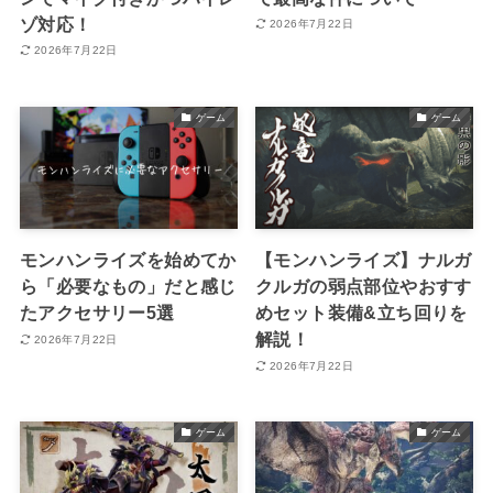
ゾ対応！
2026年7月22日
2026年7月22日
ゲーム
ゲーム
モンハンライズを始めてか
【モンハンライズ】ナルガ
ら「必要なもの」だと感じ
クルガの弱点部位やおすす
たアクセサリー5選
めセット装備&立ち回りを
解説！
2026年7月22日
2026年7月22日
ゲーム
ゲーム