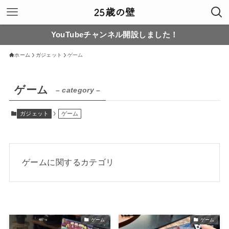
YouTubeチャンネル開設しました！
ホーム
ガジェット
ゲーム
ゲーム
– category –
ガジェット
ゲーム
ゲームに関するカテゴリ
ゲーム
ゲーム