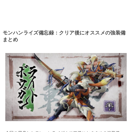
モンハンライズ備忘録：クリア後にオススメの強装備
まとめ