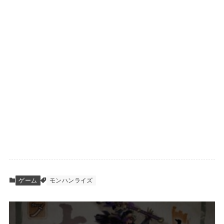
ゲーム
モンハンライズ