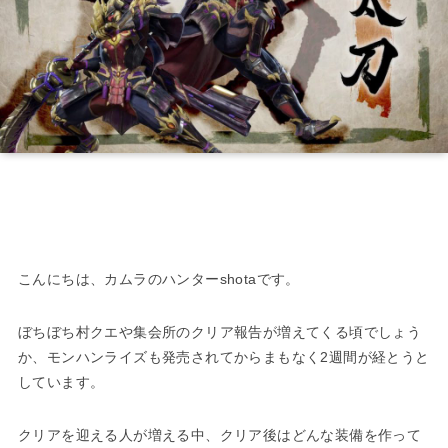
こんにちは、カムラのハンターshotaです。
ぼちぼち村クエや集会所のクリア報告が増えてくる頃でしょう
か、モンハンライズも発売されてからまもなく2週間が経とうと
しています。
クリアを迎える人が増える中、クリア後はどんな装備を作って