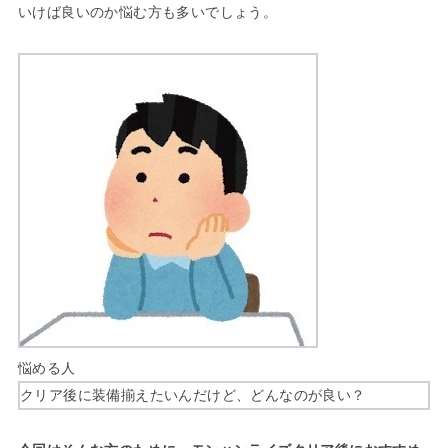
いけば良いのか悩む方も多いでしょう。
悩める人
クリア後に装備揃えたいんだけど、どんなのが良い？