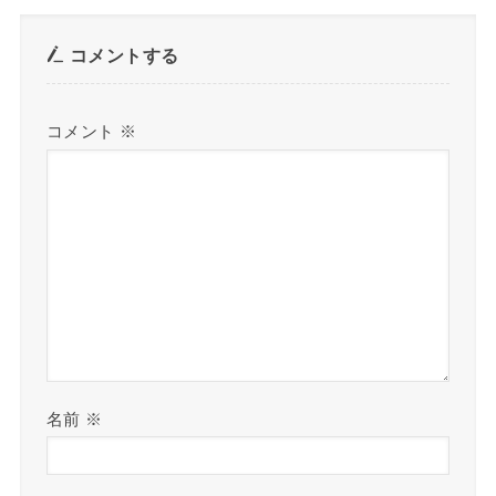
コメントする
コメント
※
名前
※