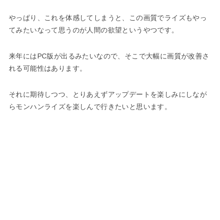
やっぱり、これを体感してしまうと、この画質でライズもやっ
てみたいなって思うのが人間の欲望というやつです。
来年にはPC版が出るみたいなので、そこで大幅に画質が改善さ
れる可能性はあります。
それに期待しつつ、とりあえずアップデートを楽しみにしなが
らモンハンライズを楽しんで行きたいと思います。