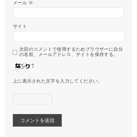
メール
※
サイト
次回のコメントで使用するためブラウザーに自分
の名前、メールアドレス、サイトを保存する。
上に表示された文字を入力してください。