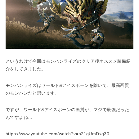
というわけで今回はモンハンライズのクリア後オススメ装備紹
介をしてきました。
モンハンライズはワールド&アイスボーンを除いて、最高画質
のモンハンだと思います。
ですが、ワールド&アイスボーンの画質が、マジで最強だった
んですよね…
https://www.youtube.com/watch?v=n21gUmDxg30