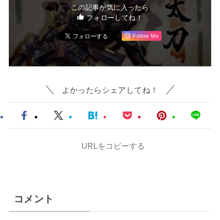
この記事が気に入ったら
フォローしてね！
Follow Me
よかったらシェアしてね！
URLをコピーする
コメント