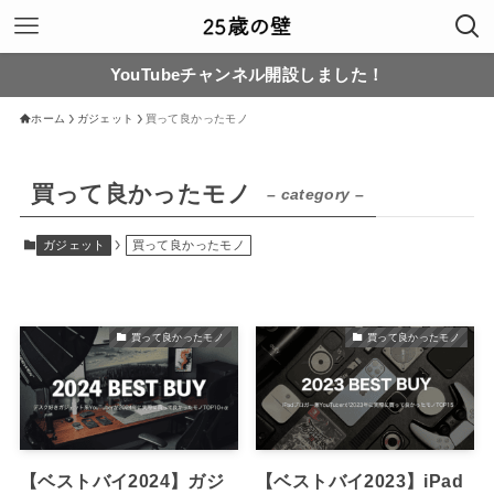
YouTubeチャンネル開設しました！
ホーム
ガジェット
買って良かったモノ
買って良かったモノ
– category –
ガジェット
買って良かったモノ
買って良かったモノ
買って良かったモノ
【ベストバイ2024】ガジ
【ベストバイ2023】iPad