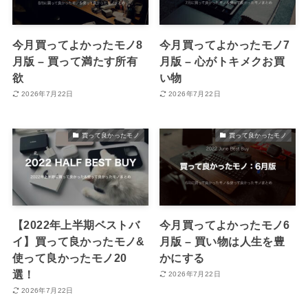
今月買ってよかったモノ8
今月買ってよかったモノ7
月版 – 買って満たす所有
月版 – 心がトキメクお買
欲
い物
2026年7月22日
2026年7月22日
買って良かったモノ
買って良かったモノ
【2022年上半期ベストバ
今月買ってよかったモノ6
イ】買って良かったモノ&
月版 – 買い物は人生を豊
使って良かったモノ20
かにする
選！
2026年7月22日
2026年7月22日