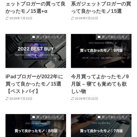
ェットブロガーの買って良
系ガジェットブロガーの買
かったモノ15選+α
って良かったモノ15選
2026年7月22日
2026年7月22日
買って良かったモノ
買って良かったモノ
iPadブロガーが2022年に
今月買ってよかったモノ9
買って良かったモノ15選
月版 – 寝ても覚めても欲
【ベストバイ】
しい物
2026年7月22日
2026年7月22日
買って良かったモノ
買って良かったモノ