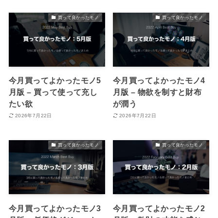
買って良かったモノ
買って良かったモノ
今月買ってよかったモノ5
今月買ってよかったモノ4
月版 – 買って使って充し
月版 – 物欲を制すと財布
たい欲
が潤う
2026年7月22日
2026年7月22日
買って良かったモノ
買って良かったモノ
今月買ってよかったモノ3
今月買ってよかったモノ2