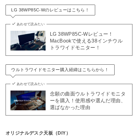
LG 38WP85C-Wのレビューはこちら！
あわせて読みたい
LG 38WP85C-Wレビュー！
MacBookで使える38インチウル
トラワイドモニター！
ウルトラワイドモニター購入経緯はこちらから！
あわせて読みたい
念願の曲面ウルトラワイドモニタ
ーを購入！使用感や選んだ理由、
選ばなかった理由
オリジナルデスク天板（DIY）