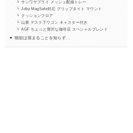
サンワサプライ メッシュ配線トレー
Joby MagSafe対応 グリップタイト マウント
クッションフロア
山善 デスク下ワゴン キャスター付き
AGF ちょっと贅沢な珈琲店 スペシャルブレンド
物欲は留まることを知らず…