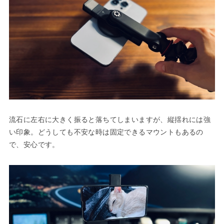
流石に左右に大きく振ると落ちてしまいますが、縦揺れには強
い印象。どうしても不安な時は固定できるマウントもあるの
で、安心です。