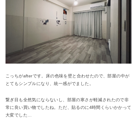
こっちがafterです。床の色味を壁と合わせたので、部屋の中が
とてもシンプルになり、統一感がでました。
繋ぎ目も全然気にならないし、部屋の寒さが軽減されたので非
常に良い買い物でしたね。ただ、貼るのに4時間くらいかかって
大変でした…