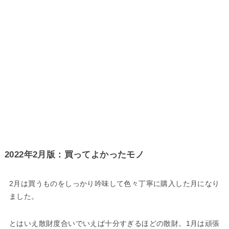
2022年2月版：買ってよかったモノ
2月は買うものをしっかり吟味して色々丁寧に購入した月になり
ました。
とはいえ散財度合いでいえば十分すぎるほどの散財。1月は頑張