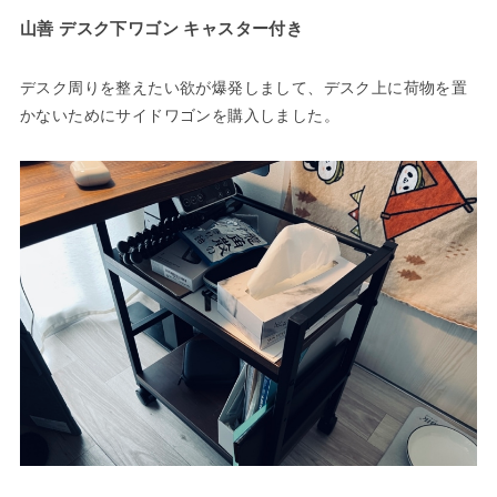
山善 デスク下ワゴン キャスター付き
デスク周りを整えたい欲が爆発しまして、デスク上に荷物を置
かないためにサイドワゴンを購入しました。