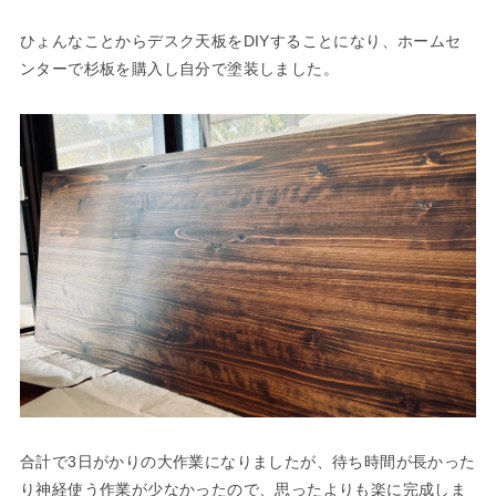
ひょんなことからデスク天板をDIYすることになり、ホームセ
ンターで杉板を購入し自分で塗装しました。
合計で3日がかりの大作業になりましたが、待ち時間が長かった
り神経使う作業が少なかったので、思ったよりも楽に完成しま