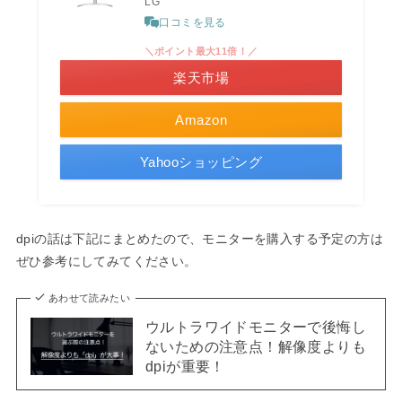
LG
口コミを見る
＼ポイント最大11倍！／
楽天市場
Amazon
Yahooショッピング
dpiの話は下記にまとめたので、モニターを購入する予定の方は
ぜひ参考にしてみてください。
あわせて読みたい
ウルトラワイドモニターで後悔し
ないための注意点！解像度よりも
dpiが重要！