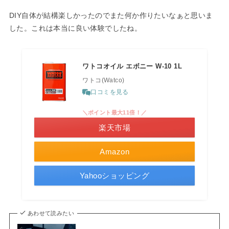
DIY自体が結構楽しかったのでまた何か作りたいなぁと思いま
した。これは本当に良い体験でしたね。
ワトコオイル エボニー W-10 1L
ワトコ(Watco)
口コミを見る
＼ポイント最大11倍！／
楽天市場
Amazon
Yahooショッピング
あわせて読みたい