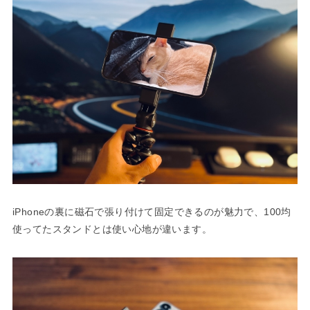
iPhoneの裏に磁石で張り付けて固定できるのが魅力で、100均
使ってたスタンドとは使い心地が違います。