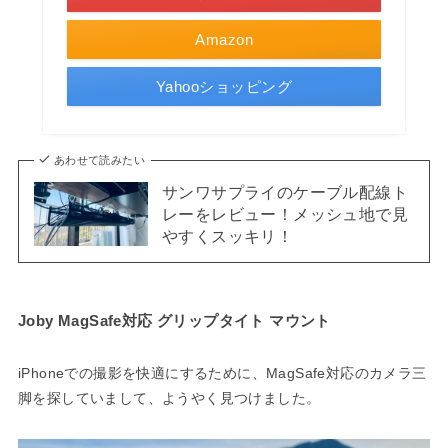
Amazon
Yahooショッピング
あわせて読みたい
サンワサプライのケーブル配線ト
レーをレビュー！メッシュ地で見
やすくスッキリ！
Joby MagSafe対応 グリップタイト マウント
iPhoneでの撮影を快適にするために、MagSafe対応のカメラ三
脚を探していまして、ようやく見つけました。