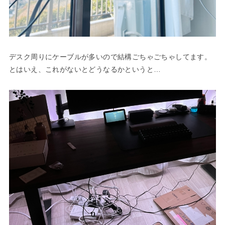
デスク周りにケーブルが多いので結構ごちゃごちゃしてます。
とはいえ、これがないとどうなるかというと…