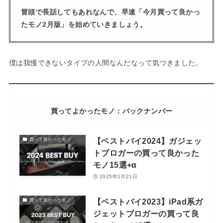
冒頭で長話してもあれなんで、早速「今月買って良かっ
たモノ2月版」を始めていきましょう。
僕は我慢できないタイプの人間なんだなって気づきました。
買ってよかったモノ：バックナンバー
【ベストバイ2024】ガジェッ
買って良かったモノ
トブロガーの買って良かった
モノ15選+α
2025年1月21日
【ベストバイ2023】iPad系ガ
買って良かったモノ
ジェットブロガーの買って良