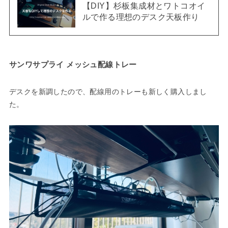
【DIY】杉板集成材とワトコオイ
ルで作る理想のデスク天板作り
サンワサプライ メッシュ配線トレー
デスクを新調したので、配線用のトレーも新しく購入しまし
た。