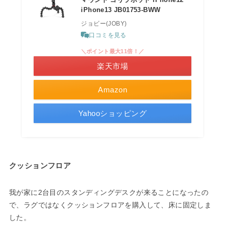
iPhone13 JB01753-BWW
ジョビー(JOBY)
口コミを見る
＼ポイント最大11倍！／
楽天市場
Amazon
Yahooショッピング
クッションフロア
我が家に2台目のスタンディングデスクが来ることになったの
で、ラグではなくクッションフロアを購入して、床に固定しま
した。