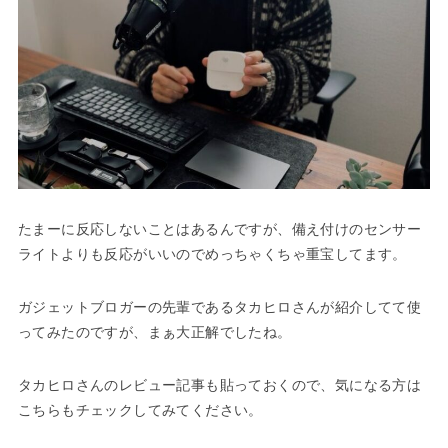
たまーに反応しないことはあるんですが、備え付けのセンサー
ライトよりも反応がいいのでめっちゃくちゃ重宝してます。
ガジェットブロガーの先輩であるタカヒロさんが紹介してて使
ってみたのですが、まぁ大正解でしたね。
タカヒロさんのレビュー記事も貼っておくので、気になる方は
こちらもチェックしてみてください。