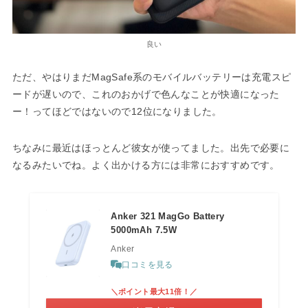
良い
ただ、やはりまだMagSafe系のモバイルバッテリーは充電スピ
ードが遅いので、これのおかげで色んなことが快適になった
ー！ってほどではないので12位になりました。
ちなみに最近はほっとんど彼女が使ってました。出先で必要に
なるみたいでね。よく出かける方には非常におすすめです。
Anker 321 MagGo Battery
5000mAh 7.5W
Anker
口コミを見る
＼ポイント最大11倍！／