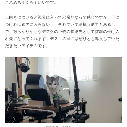
これめちゃくちゃいいです。
上向きにつけると視界に入って邪魔だなって感じですが、下に
つければ視界に入らないし、それでいて結構収納力もあるし
で、散らかりがちなデスクの小物の収納先として抜群の受け入
れ先になってくれます、デスクの民にはぜひとも導入していた
だきたいアイテムです。