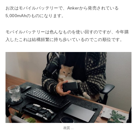
お次はモバイルバッテリーで、Ankerから発売されている
5,000mAhのものになります。
モバイルバッテリーは色んなものを使い回すのですが、今年購
入したこれは結構頻繁に持ち歩いているのでこの順位です。
画質…