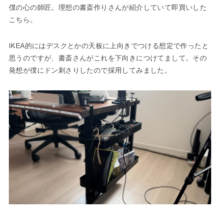
僕の心の師匠。理想の書斎作りさんが紹介していて即買いした
こちら。
IKEA的にはデスクとかの天板に上向きでつける想定で作ったと
思うのですが、書斎さんがこれを下向きにつけてまして。その
発想が僕にドン刺さりしたので採用してみました。