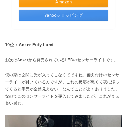
Amazon
Yahooショッピング
10位：Anker Eufy Lumi
お次はAnkerから発売されているLEDのセンサーライトです。
僕の家は玄関に光が入ってこなくてですね、備え付けのセンサ
ーライトが付いているんですが、これの反応が悪くて夜に帰っ
てくると手元が全然見えない、なんてことがよくありました。
なのでこのセンサーライトを導入してみましたが、これがまぁ
良い感じ。