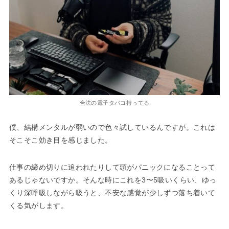
合法の電子タバコ持ってる
僕、結構メンタルが弱いので色々試しているんですが。これは
そこそこ効き目を感じました。
仕事の締め切りに追われたりして頭がパニックになることって
あるじゃないですか。そんな時にこれを3〜5吸いくらい、ゆっ
くり深呼吸しながら吸うと、不安な感覚が少しずつ落ち着いて
くる気がします。