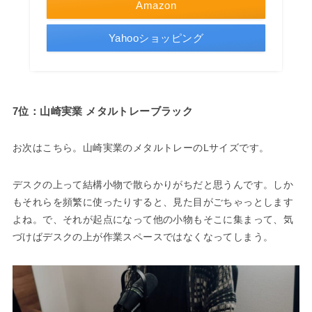
Amazon
Yahooショッピング
7位：山崎実業 メタルトレーブラック
お次はこちら。山崎実業のメタルトレーのLサイズです。
デスクの上って結構小物で散らかりがちだと思うんです。しか
もそれらを頻繁に使ったりすると、見た目がごちゃっとします
よね。で、それが起点になって他の小物もそこに集まって、気
づけばデスクの上が作業スペースではなくなってしまう。