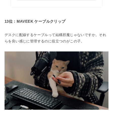
13位：MAVEEK ケーブルクリップ
デスクに配線するケーブルって結構邪魔じゃないですか。それ
らを良い感じに管理するのに役立つのがこの子。