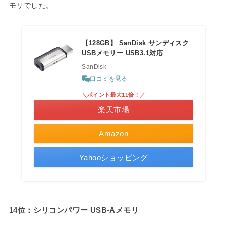
モリでした。
【128GB】 SanDisk サンディスク
USBメモリー USB3.1対応
SanDisk
口コミを見る
＼ポイント最大11倍！／
楽天市場
Amazon
Yahooショッピング
14位：シリコンパワー USB-Aメモリ