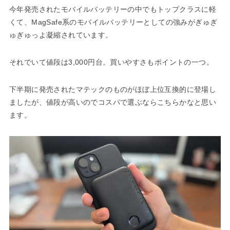
今年発売されたモバイルバッテリーの中でもトップクラスに軽
くて、MagSafe系のモバイルバッテリーとしての強みがぎゅぎ
ゅぎゅっよ凝縮されています。
それでいて値段は3,000円台。買いやすさもポイントの一つ。
下半期に発売されたマテックのものがほぼ上位互換的に登場し
ましたが、値段が高いのでコスパで選ぶならこちらかなと思い
ます。