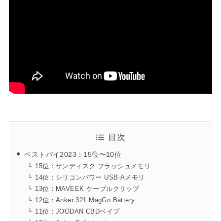
目次
ベストバイ2023：15位〜10位
15位：サンディスク フラッシュメモリ
14位：シリコンパワー USB-Aメモリ
13位：MAVEEK ケーブルクリップ
12位：Anker 321 MagGo Battery
11位：JOODAN CBDベイプ