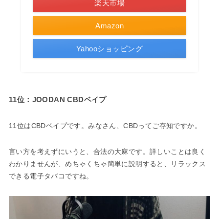
楽天市場
Amazon
Yahooショッピング
11位：JOODAN CBDベイプ
11位はCBDベイプです。みなさん、CBDってご存知ですか。
言い方を考えずにいうと、合法の大麻です。詳しいことは良く
わかりませんが、めちゃくちゃ簡単に説明すると、リラックス
できる電子タバコですね。