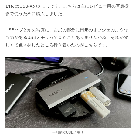
14位はUSB-Aのメモリです。こちらは主にレビュー用の写真撮
影で使うために購入しました。
USBハブとかの写真に、お尻の部分に円形のオブジェのような
ものがあるUSBメモリって見たことありませんかね。それが欲
しくて色々探したところ行き着いたのがこちらです。
一般的なUSBメモリ