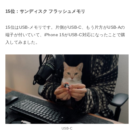
15位：サンディスク フラッシュメモリ
15位はUSB-メモリです。片側がUSB-C、もう片方がUSB-Aの
端子が付いていて、iPhone 15がUSB-C対応になったことで購
入してみました。
USB-C