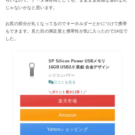
じゃないかなと思います。
お尻の部分が丸くなってるのでキーホルダーとかにつけて携帯
もできます。見た目の満足度と携帯性が気に入ったので14位で
した。
SP Silicon Power USBメモリ
16GB USB2.0 亜鉛 合金デザイン
シリコンパワー
口コミを見る
＼ポイント最大11倍！／
楽天市場
Amazon
Yahooショッピング