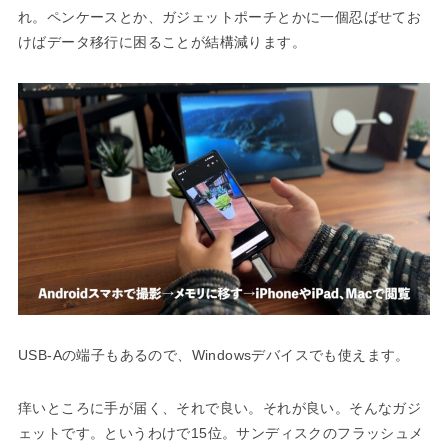
れ。ペンケースとか、ガジェットポーチとかに一個忍ばせてお
けばデータ移行に困ることが結構減ります。
USB-Aの端子もあるので、Windowsデバイスでも使えます。
痒いところに手が届く、それで良い。それが良い。そんなガジ
ェットです。というわけで15位。サンディスクのフラッシュメ