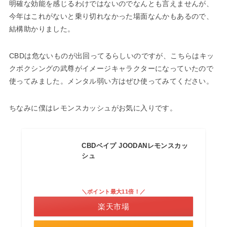
明確な効能を感じるわけではないのでなんとも言えませんが、
今年はこれがないと乗り切れなかった場面なんかもあるので、
結構助かりました。
CBDは危ないものが出回ってるらしいのですが、こちらはキッ
クボクシングの武尊がイメージキャラクターになっていたので
使ってみました。メンタル弱い方はぜひ使ってみてください。
ちなみに僕はレモンスカッシュがお気に入りです。
CBDベイプ JOODANレモンスカッ
シュ
＼ポイント最大11倍！／
楽天市場