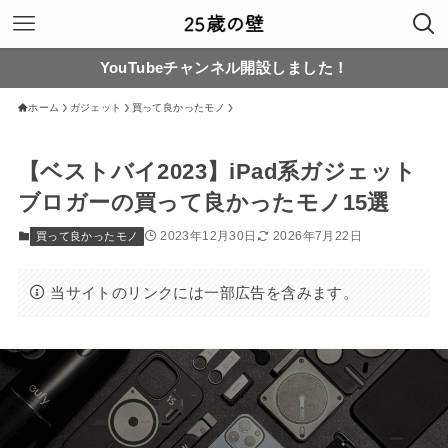
YouTubeチャンネル開設しました！
ホーム
ガジェット
買って良かったモノ
【ベストバイ2023】iPad系ガジェット
ブロガーの買って良かったモノ15選
2023年12月30日
2026年7月22日
買って良かったモノ
当サイトのリンクには一部広告を含みます。