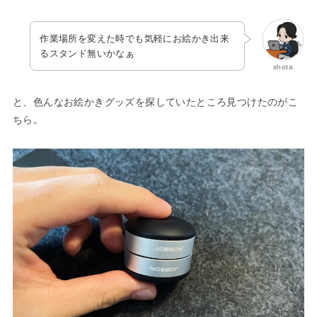
作業場所を変えた時でも気軽にお絵かき出来
るスタンド無いかなぁ
shota
と、色んなお絵かきグッズを探していたところ見つけたのがこ
ちら。