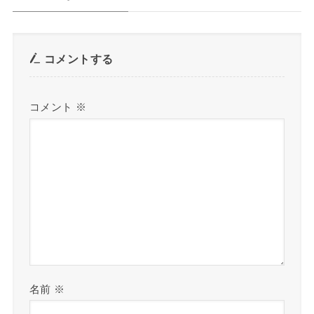
コメントする
コメント
※
名前
※