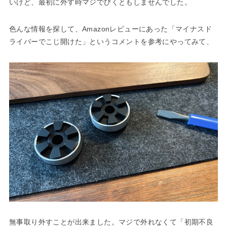
いけど、最初に外す時マジでびくともしませんでした。
色んな情報を探して、Amazonレビューにあった「マイナスド
ライバーでこじ開けた」というコメントを参考にやってみて、
無事取り外すことが出来ました。マジで外れなくて「初期不良