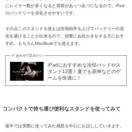
にレイヤー数が多くなると背面があっつあつになるので、iPad
のバッテリーを劣化させやすいです。
その点このスタンドを使えば排熱効率を上げてバッテリーの劣
化を避けることが出来るので、頻繁にお絵かきをする方におす
すめ。もちろんMacBookでも使えます。
あわせて読みたい
iPadにおすすめな冷却パッドやス
タンド12選！夏でも原神などのゲ
ームを快適に！
コンパクトで持ち運び便利なスタンドを使ってみて
後半では実際に使ってみた感想を中心にお話ししていきます。