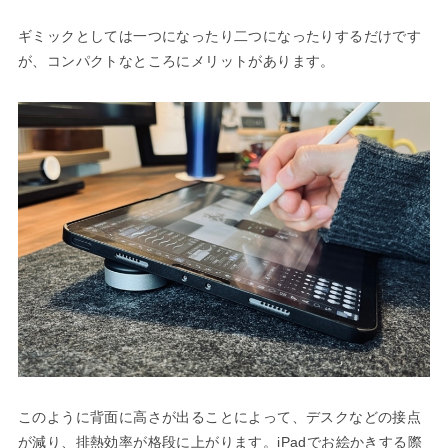
ギミックとしては一つになったり二つになったりするだけです
が、コンパクトなところにメリットがあります。
このように背面に高さが出ることによって、デスクなどの接点
が減り、排熱効率が格段に上がります。iPadでお絵かきする際