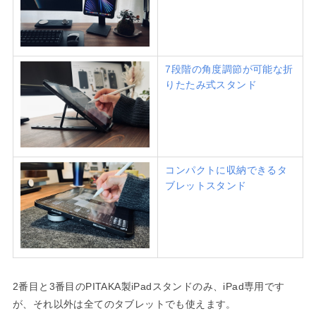
7段階の角度調節が可能な折
りたたみ式スタンド
コンパクトに収納できるタ
ブレットスタンド
2番目と3番目のPITAKA製iPadスタンドのみ、iPad専用です
が、それ以外は全てのタブレットでも使えます。