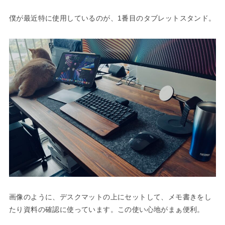
僕が最近特に使用しているのが、1番目のタブレットスタンド。
画像のように、デスクマットの上にセットして、メモ書きをし
たり資料の確認に使っています。この使い心地がまぁ便利。