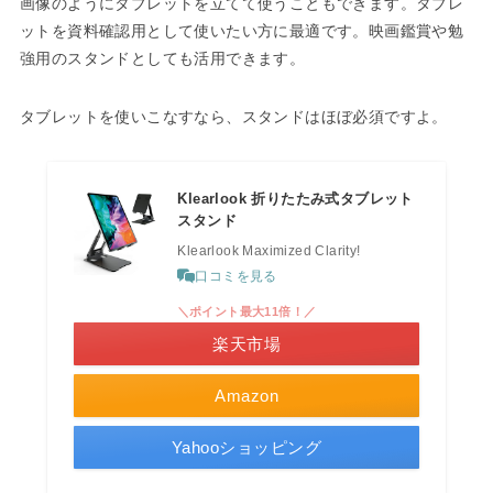
画像のようにタブレットを立てて使うこともできます。タブレ
ットを資料確認用として使いたい方に最適です。映画鑑賞や勉
強用のスタンドとしても活用できます。
タブレットを使いこなすなら、スタンドはほぼ必須ですよ。
Klearlook 折りたたみ式タブレット
スタンド
Klearlook Maximized Clarity!
口コミを見る
＼ポイント最大11倍！／
楽天市場
Amazon
Yahooショッピング