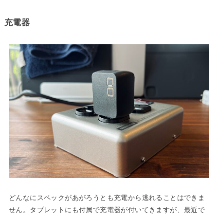
充電器
どんなにスペックがあがろうとも充電から逃れることはできま
せん。タブレットにも付属で充電器が付いてきますが、最近で