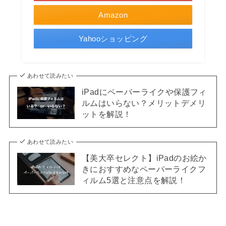
Amazon
Yahooショッピング
あわせて読みたい
iPadにペーパーライクや保護フィ
ルムはいらない？メリットデメリ
ットを解説！
あわせて読みたい
【美大卒セレクト】iPadのお絵か
きにおすすめなペーパーライクフ
ィルム5選と注意点を解説！