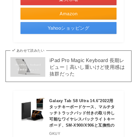
Amazon
Yahooショッピング
あわせて読みたい
iPad Pro Magic Keyboard 長期レ
ビュー｜高いし重いけど使用感は
抜群だった
Galaxy Tab S8 Ultra 14.6″2022用
タッチキーボードケース、マルチタ
ッチトラックパッド付きの取り外し
可能なワイヤレスバックライトキー
ボード、SM-X900/X906と互換性の
GKUY