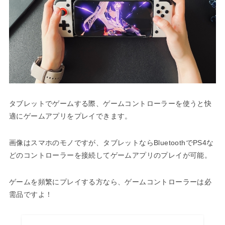
タブレットでゲームする際、ゲームコントローラーを使うと快
適にゲームアプリをプレイできます。
画像はスマホのモノですが、タブレットならBluetoothでPS4な
どのコントローラーを接続してゲームアプリのプレイが可能。
ゲームを頻繁にプレイする方なら、ゲームコントローラーは必
需品ですよ！