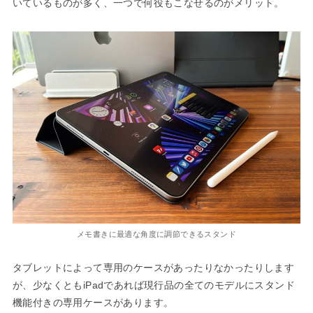
いているものが多く、一つで何役もこなせるのがメリット。
メモ書きに最適な角度に調節できるスタンド
タブレットによって専用のケースがあったりなかったりします
が、少なくともiPadであれば現行品の全てのモデルにスタンド
機能付きの専用ケースがあります。