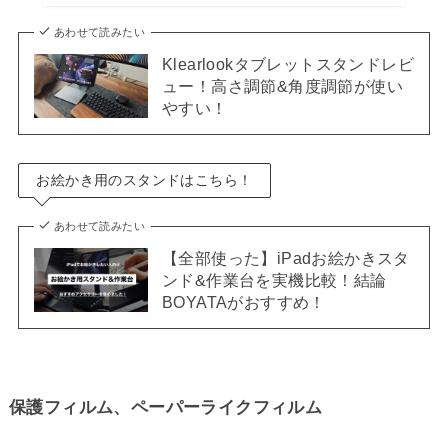
あわせて読みたい
Klearlookタブレットスタンドレビ
ュー！高さ調節&角度調節が使い
やすい！
お絵かき用のスタンドはこちら！
あわせて読みたい
【全部使った】iPadお絵かきスタ
ンド&作業台を実機比較！結論
BOYATAがおすすめ！
保護フィルム、ペーパーライクフィルム