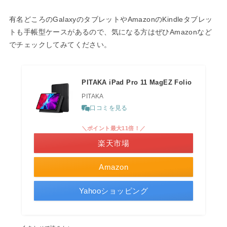
有名どころのGalaxyのタブレットやAmazonのKindleタブレッ
トも手帳型ケースがあるので、気になる方はぜひAmazonなど
でチェックしてみてください。
PITAKA iPad Pro 11 MagEZ Folio
PITAKA
口コミを見る
＼ポイント最大11倍！／
楽天市場
Amazon
Yahooショッピング