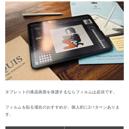
タブレットの液晶画面を保護するならフィルムは必須です。
フィルムを貼る場合のおすすめが、個人的に2パターンありま
す。