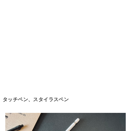
タッチペン、スタイラスペン