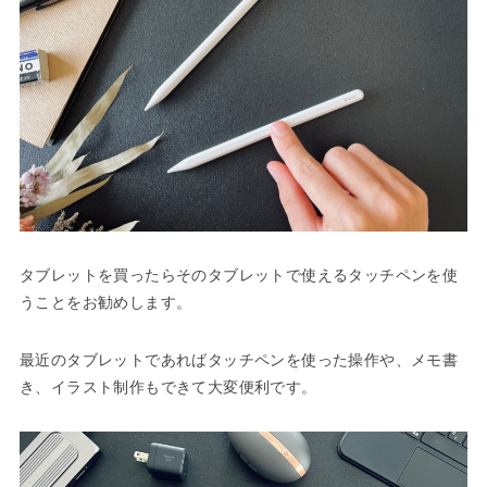
タブレットを買ったらそのタブレットで使えるタッチペンを使
うことをお勧めします。
最近のタブレットであればタッチペンを使った操作や、メモ書
き、イラスト制作もできて大変便利です。