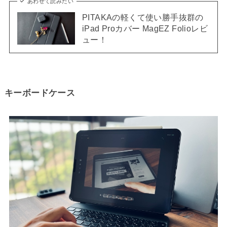
あわせて読みたい
PITAKAの軽くて使い勝手抜群の
iPad Proカバー MagEZ Folioレビ
ュー！
キーボードケース