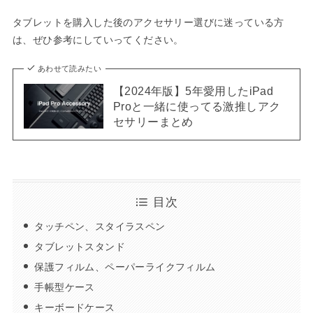
タブレットを購入した後のアクセサリー選びに迷っている方
は、ぜひ参考にしていってください。
あわせて読みたい
【2024年版】5年愛用したiPad
Proと一緒に使ってる激推しアク
セサリーまとめ
目次
タッチペン、スタイラスペン
タブレットスタンド
保護フィルム、ペーパーライクフィルム
手帳型ケース
キーボードケース