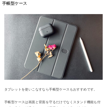
手帳型ケース
タブレットを使いこなすなら手帳型ケースもおすすめです。
手帳型ケースは画面と背面を守るだけでなくスタンド機能も付