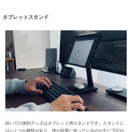
タブレットスタンド
続いての便利グッズはタブレット用スタンドです。スタンドに
はいくつか種類があり、僕が頻繁に使っているのが主に下記の