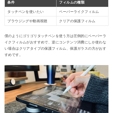
条件
フィルムの種類
タッチペンを使いたい
ペーパーライクフィルム
ブラウジングや動画視聴
クリアの保護フィルム
僕のようにゴリゴリタッチペンを使う方は圧倒的にペーパーラ
イクフィルムがおすすめで、逆にコンテンツ消費にしか使わな
い場合はクリアタイプの保護フィルム、保護ガラスの方がおす
すめです。