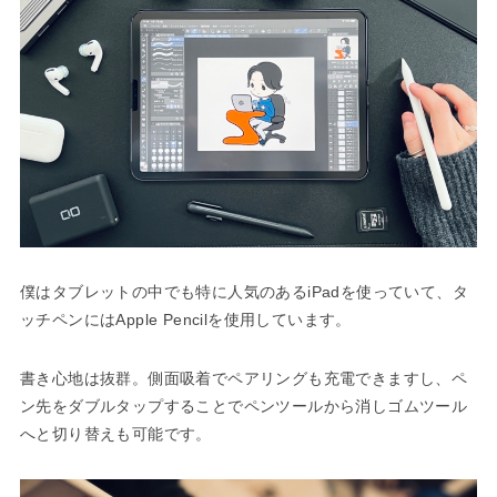
僕はタブレットの中でも特に人気のあるiPadを使っていて、タ
ッチペンにはApple Pencilを使用しています。
書き心地は抜群。側面吸着でペアリングも充電できますし、ペ
ン先をダブルタップすることでペンツールから消しゴムツール
へと切り替えも可能です。