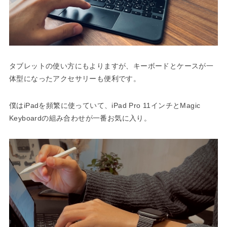
タブレットの使い方にもよりますが、キーボードとケースが一
体型になったアクセサリーも便利です。
僕はiPadを頻繁に使っていて、iPad Pro 11インチとMagic
Keyboardの組み合わせが一番お気に入り。