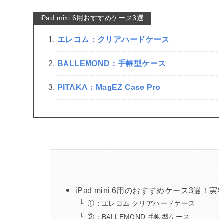
iPad mini 6用おすすめケース3選
エレコム：クリアハードケース
BALLEMOND：手帳型ケース
PITAKA：MagEZ Case Pro
iPad mini 6用のおすすめケース3選！
①：エレコム クリアハードケース
②：BALLEMOND 手帳型ケース