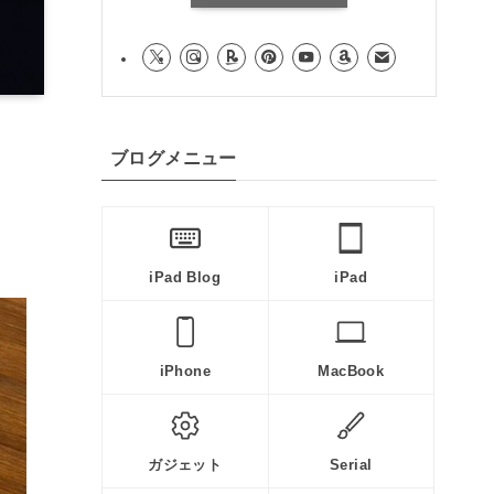
ブログメニュー
iPad Blog
iPad
iPhone
MacBook
ガジェット
Serial