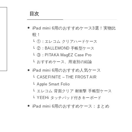
目次
iPad mini 6用のおすすめケース3選！実物比
較！
①：エレコム クリアハードケース
②：BALLEMOND 手帳型ケース
③：PITAKA MagEZ Case Pro
おすすめケース、用途別の結論
iPad mini 6用のおすすめ人気ケース
CASEFINITE – THE FROST AIR
Apple Smart Folio
エレコム 背面クリア 耐衝撃 手帳型ケース
YEEHi タッチパッド付きキーボード
iPad mini 6用のおすすめケース：まとめ