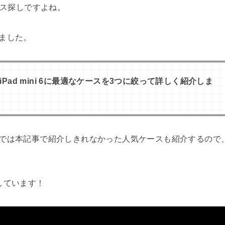
ース探しですよね。
ました。
iPad mini 6に最適なケースを3つに絞って詳しく紹介しま
では本記事で紹介しきれなかった人気ケースも紹介するので
しています！