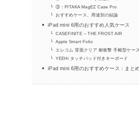
③：PITAKA MagEZ Case Pro
おすすめケース、用途別の結論
iPad mini 6用のおすすめ人気ケース
CASEFINITE – THE FROST AIR
Apple Smart Folio
エレコム 背面クリア 耐衝撃 手帳型ケー
YEEHi タッチパッド付きキーボード
iPad mini 6用のおすすめケース：まと