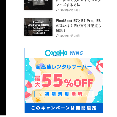
マイズする方法
2024年2月14日
FlexiSpot E7とE7 Pro、E8
の違いは？選び方や注意点も
解説！
2026年7月22日