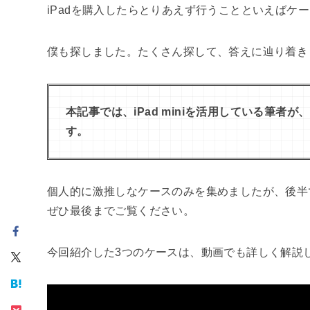
iPadを購入したらとりあえず行うことといえばケ
僕も探しました。たくさん探して、答えに辿り着き
本記事では、iPad miniを活用している筆者が、
す。
個人的に激推しなケースのみを集めましたが、後半
ぜひ最後までご覧ください。
今回紹介した3つのケースは、動画でも詳しく解説