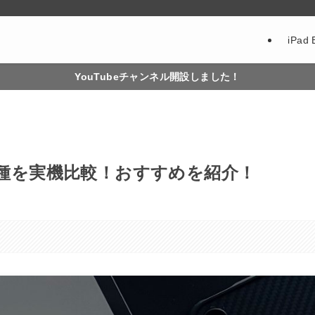
iPad 
YouTubeチャンネル開設しました！
ース3種を実機比較！おすすめを紹介！