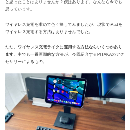
と思ったことはありませんか？僕はあります。なんなら今でも
思っています。
ワイヤレス充電を求めて色々探してみましたが、現状でiPadを
ワイヤレス充電する方法はありませんでした。
ただ、
ワイヤレス充電ライクに運用する方法ならいくつかあり
ます
。中でも一番画期的な方法が、今回紹介するPITAKAのアク
セサリーによるもの。