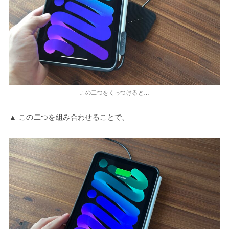
この二つをくっつけると…
▲ この二つを組み合わせることで、