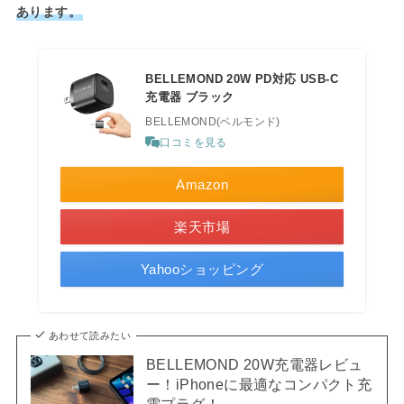
あります。
BELLEMOND 20W PD対応 USB-C
充電器 ブラック
BELLEMOND(ベルモンド)
口コミを見る
Amazon
楽天市場
Yahooショッピング
あわせて読みたい
BELLEMOND 20W充電器レビュ
ー！iPhoneに最適なコンパクト充
電プラグ！