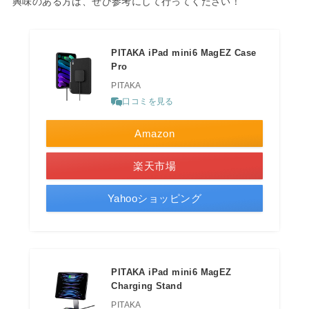
興味のある方は、ぜひ参考にして行ってください！
PITAKA iPad mini6 MagEZ Case
Pro
PITAKA
口コミを見る
Amazon
楽天市場
Yahooショッピング
PITAKA iPad mini6 MagEZ
Charging Stand
PITAKA