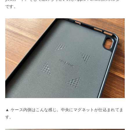
です。
▲ ケース内側はこんな感じ。中央にマグネットが仕込まれてま
す。