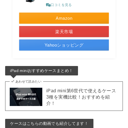
口コミを見る
Amazon
楽天市場
Yahooショッピング
iPad miniおすすめケースまとめ！
あわせて読みたい
iPad mini第6世代で使えるケース
3種を実機比較！おすすめを紹
介！
ケースはこちらの動画でも紹介してます！