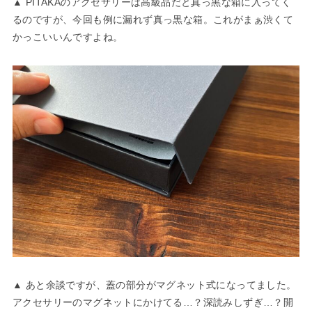
▲ PITAKAのアクセサリーは高級品だと真っ黒な箱に入ってく
るのですが、今回も例に漏れず真っ黒な箱。これがまぁ渋くて
かっこいいんですよね。
▲ あと余談ですが、蓋の部分がマグネット式になってました。
アクセサリーのマグネットにかけてる…？深読みしずぎ…？開