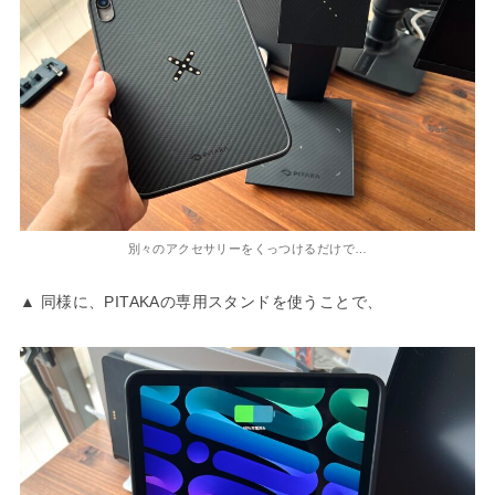
別々のアクセサリーをくっつけるだけで…
▲ 同様に、PITAKAの専用スタンドを使うことで、