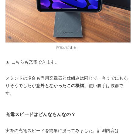
充電が始まる！
▲ こちらも充電できます。
スタンドの場合も専用充電器と仕組みは同じで、今までにもあ
りそうでしたが
意外となかったこの機構
。使い勝手は抜群で
す。
充電スピードはどんなもんなの？
実際の充電スピードを簡単に測ってみました。計測内容は