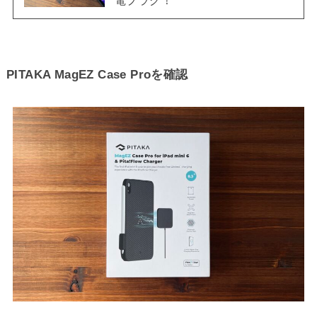
PITAKA MagEZ Case Proを確認