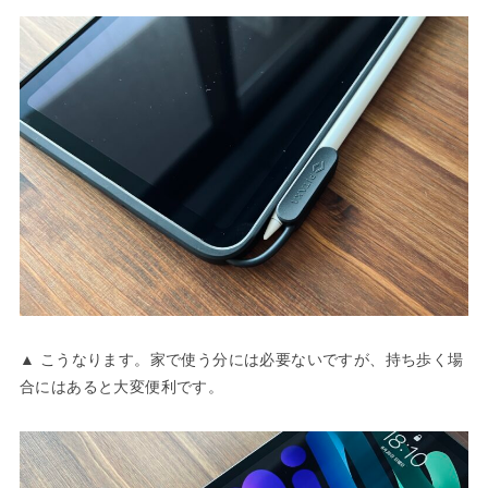
▲ こうなります。家で使う分には必要ないですが、持ち歩く場
合にはあると大変便利です。