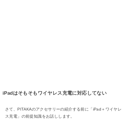
iPadはそもそもワイヤレス充電に対応してない
さて、PITAKAのアクセサリーの紹介する前に「iPad＋ワイヤレ
ス充電」の前提知識をお話しします。