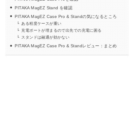
PITAKA MagEZ Stand を確認
PITAKA MagEZ Case Pro & Standの気になるところ
ある程度ケースが重い
充電ポートが埋まるので出先での充電に困る
スタンドは融通が効かない
PITAKA MagEZ Case Pro & Standレビュー：まとめ