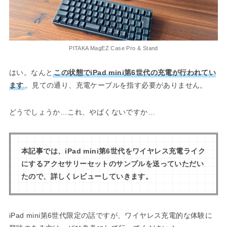
PITAKA MagEZ Case Pro & Stand
はい。なんと
この状態でiPad mini第6世代の充電が行われてい
ます
。見ての通り、充電ケーブルを指す必要がありません。
どうでしょうか…これ、やばくないですか…
本記事では、iPad mini第6世代をワイヤレス充電ライク
にするアクセサリーセットのサンプルを送っていただい
たので、詳しくレビューしていきます。
iPad mini第6世代限定の話ですが、ワイヤレス充電的な体験に