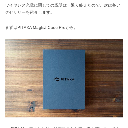
ワイヤレス充電に関しての説明は一通り終えたので、次は各ア
クセサリーを紹介します。
まずはPITAKA MagEZ Case Proから。