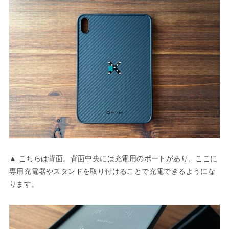
▲ こちらは背面。背面中央には充電用のポートがあり、ここに
専用充電器やスタンドを取り付けることで充電できるようにな
ります。