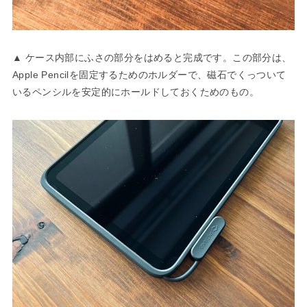
▲ ケース内部にふさの部分をはめると完成です。この部分は、
Apple Pencilを固定するためのホルダーで、磁石でくっついて
いるペンシルを安定的にホールドしておくためのもの。