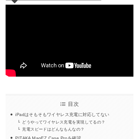
目次
iPadはそもそもワイヤレス充電に対応してない
どうやってワイヤレス充電を実現してるの？
充電スピードはどんなもんなの？
PITAKA MagEZ Case Proを確認