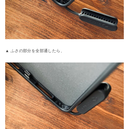
▲ ふさの部分を全部通したら、