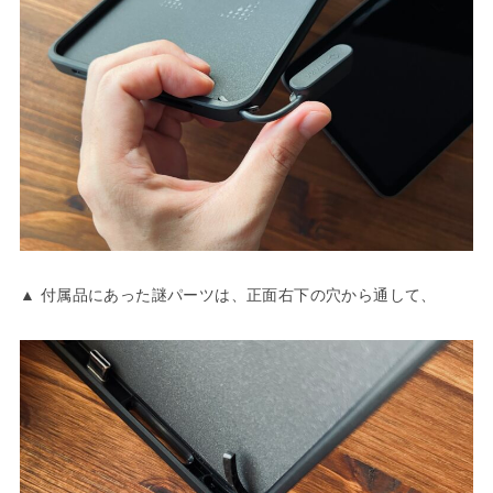
▲ 付属品にあった謎パーツは、正面右下の穴から通して、