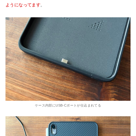
ようになってます
。
ケース内部にUSB-Cポートが仕込まれてる