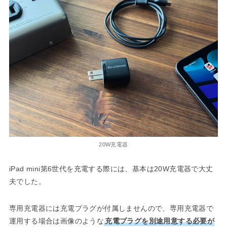
20W充電器
iPad mini第6世代を充電する際には、基本は20W充電器で大丈
夫でした。
専用充電器には充電プラグが付属しませんので、専用充電器で
運用する場合は画像のような
充電プラグを別途用意する必要が