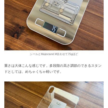
シールとMajextand M合わせて75gほど
重さは大体こんな感じです。多段階の高さ調節のできるスタン
ドとしては、めちゃくちゃ軽いです。