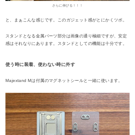
さらに伸びる！！！
と、まぁこんな感じです。このガジェット感がとにかくツボ。
スタンドとなる金属パーツ部分は画像の通り極細ですが、安定
感はそれなりにあります。スタンドとしての機能は十分です。
使う時に装着、使わない時に外す
Majextand Mは付属のマグネットシールと一緒に使います。