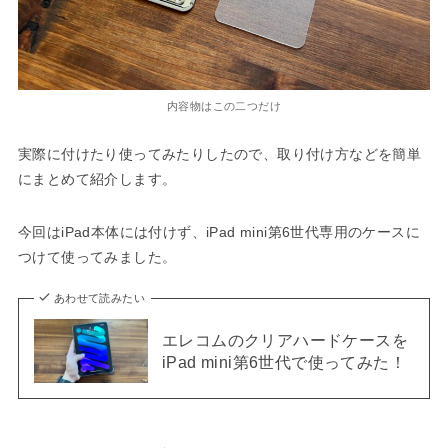
内容物はこの二つだけ
実際に付けたり使ってみたりしたので、取り付け方などを簡単
にまとめて紹介します。
今回はiPad本体には付けず、iPad mini第6世代専用のケースに
つけて使ってみました。
あわせて読みたい
エレコムのクリアハードケースを
iPad mini第6世代で使ってみた！