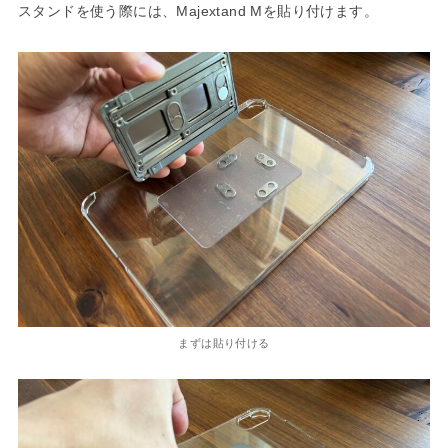
スタンドを使う際には、Majextand Mを貼り付けます。
まずは貼り付ける