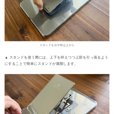
スタンドを出す時は上から
▲ スタンドを使う際には、上下を抑えつつ上部を引っ張るよう
にすることで簡単にスタンドが展開します。