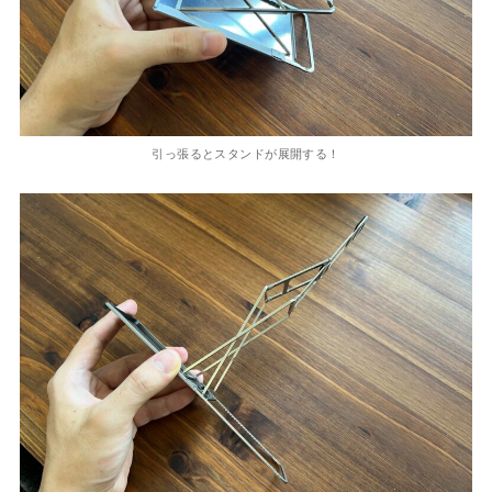
引っ張るとスタンドが展開する！