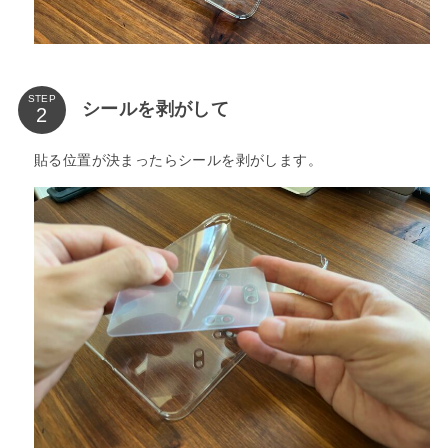
STEP
シールを剥がして
貼る位置が決まったらシールを剥がします。