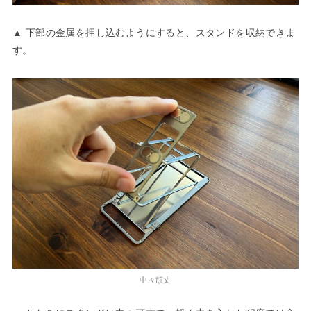
▲ 下部の金属を押し込むようにすると、スタンドを収納できま
す。
中々頑丈