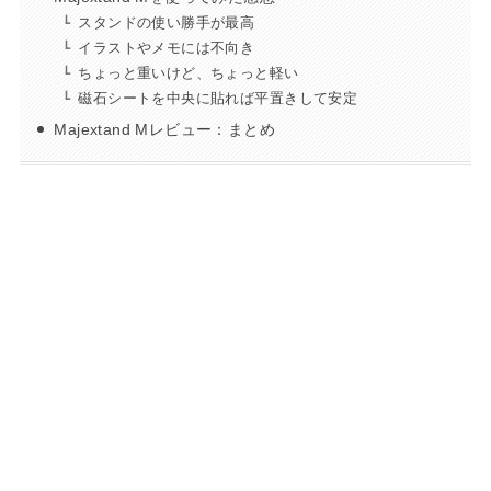
スタンドの使い勝手が最高
イラストやメモには不向き
ちょっと重いけど、ちょっと軽い
磁石シートを中央に貼れば平置きして安定
Majextand Mレビュー：まとめ