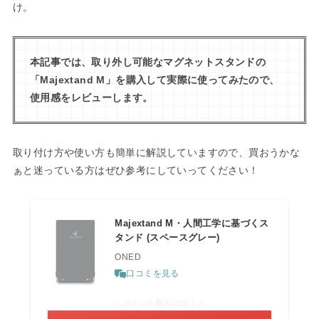
け。
本記事では、取り外し可能なマグネットスタンドの
「Majextand M」を購入して実際に使ってみたので、
使用感をレビューします。
取り付け方や使い方も簡単に解説していますので、買おうかな
ぁと迷っている方はぜひ参考にしていってください！
Majextand M・人間工学に基づくス
タンド (スペースグレー)
ONED
口コミを見る
＼ポイント最大11倍！／