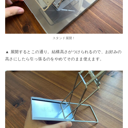
スタンド展開！
▲ 展開するとこの通り。結構高さがつけられるので、お好みの
高さにしたら引っ張るのをやめてそのまま使えます。