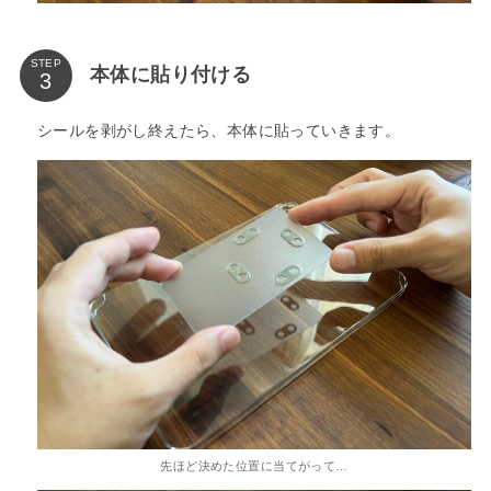
STEP
本体に貼り付ける
シールを剥がし終えたら、本体に貼っていきます。
先ほど決めた位置に当てがって…