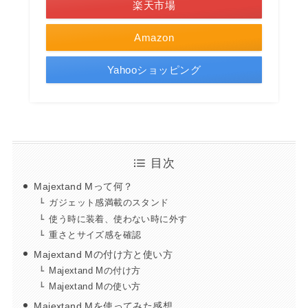
楽天市場
Amazon
Yahooショッピング
目次
Majextand Mって何？
ガジェット感満載のスタンド
使う時に装着、使わない時に外す
重さとサイズ感を確認
Majextand Mの付け方と使い方
Majextand Mの付け方
Majextand Mの使い方
Majextand Mを使ってみた感想