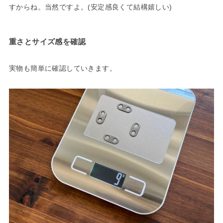
すからね。当然ですよ。(安定感良くて結構嬉しい)
重さとサイズ感を確認
実物も簡単に確認していきます。