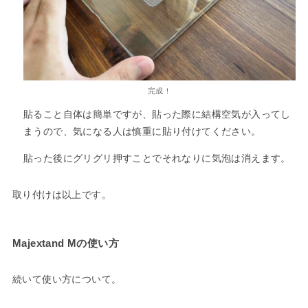
完成！
貼ること自体は簡単ですが、貼った際に結構空気が入ってし
まうので、気になる人は慎重に貼り付けてください。
貼った後にグリグリ押すことでそれなりに気泡は消えます。
取り付けは以上です。
Majextand Mの使い方
続いて使い方について。