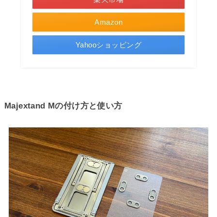
Amazon
Yahooショッピング
Majextand Mの付け方と使い方