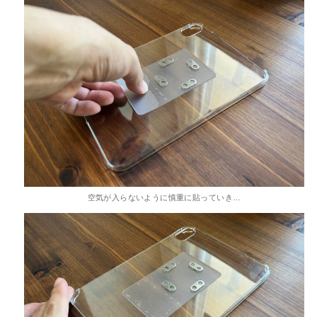
空気が入らないように慎重に貼っていき…