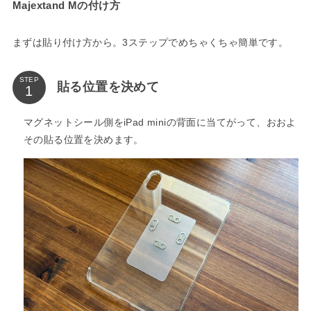
Majextand Mの付け方
まずは貼り付け方から。3ステップでめちゃくちゃ簡単です。
STEP
貼る位置を決めて
マグネットシール側をiPad miniの背面に当てがって、おおよ
その貼る位置を決めます。