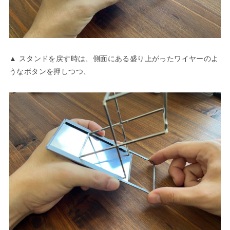
▲ スタンドを戻す時は、側面にある盛り上がったワイヤーのよ
うなボタンを押しつつ、