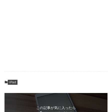
iPad
この記事が気に入ったら