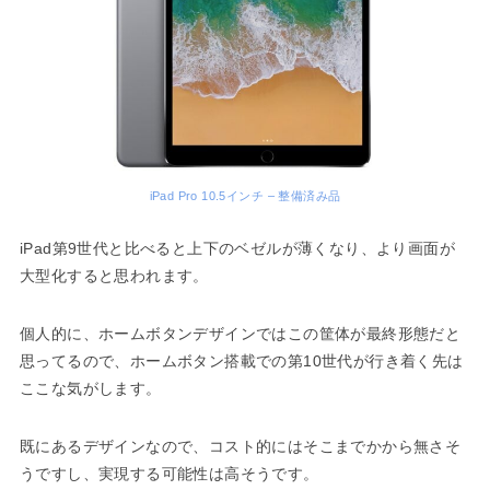
iPad Pro 10.5インチ – 整備済み品
iPad第9世代と比べると上下のベゼルが薄くなり、より画面が
大型化すると思われます。
個人的に、ホームボタンデザインではこの筐体が最終形態だと
思ってるので、ホームボタン搭載での第10世代が行き着く先は
ここな気がします。
既にあるデザインなので、コスト的にはそこまでかから無さそ
うですし、実現する可能性は高そうです。