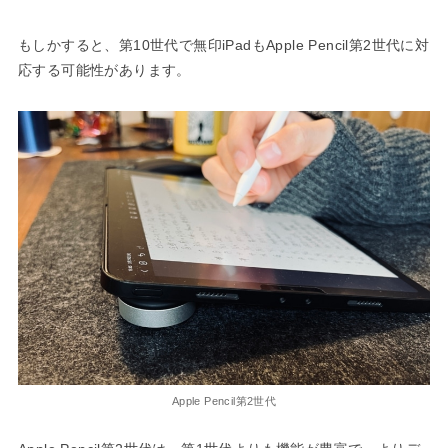
もしかすると、第10世代で無印iPadもApple Pencil第2世代に対
応する可能性があります。
Apple Pencil第2世代