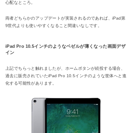
心配なところ。
両者どちらかのアップデートが実装されるのであれば、iPad第
9世代よりも使いやすくなること間違いなしです。
iPad Pro 10.5インチのようなベゼルが薄くなった画面デザ
イン
上記でちらっと触れましたが、ホームボタンが続投する場合、
過去に販売されていたiPad Pro 10.5インチのような筐体へと進
化する可能性があります。