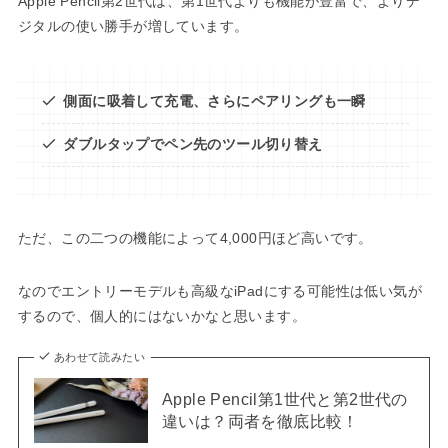
Apple Pencil第2世代は、第1世代よりも機能が豊富で、よりデ
ジタルの使い勝手が増しています。
側面に吸着して充電、さらにペアリングも一瞬
ダブルタップでペン先のツール切り替え
ただ、この二つの機能によって4,000円ほど高いです。
なのでエントリーモデルも高級なiPadにする可能性は低い気が
するので、個人的にはないかなと思います。
あわせて読みたい
Apple Pencil第1世代と第2世代の
違いは？両者を徹底比較！