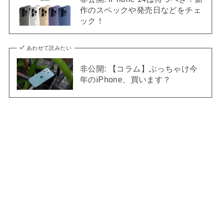
作のスペックや発売日などをチェ
ック！
あわせて読みたい
非公開: 【コラム】ぶっちゃけ今
年のiPhone、買います？