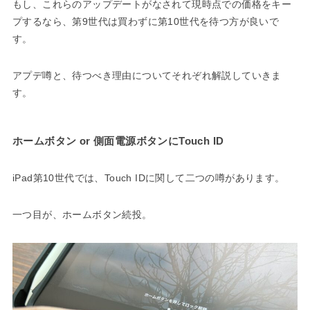
もし、これらのアップデートがなされて現時点での価格をキー
プするなら、第9世代は買わずに第10世代を待つ方が良いで
す。
アプデ噂と、待つべき理由についてそれぞれ解説していきま
す。
ホームボタン or 側面電源ボタンにTouch ID
iPad第10世代では、Touch IDに関して二つの噂があります。
一つ目が、ホームボタン続投。