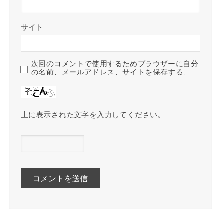
サイト
次回のコメントで使用するためブラウザーに自分
の名前、メールアドレス、サイトを保存する。
上に表示された文字を入力してください。