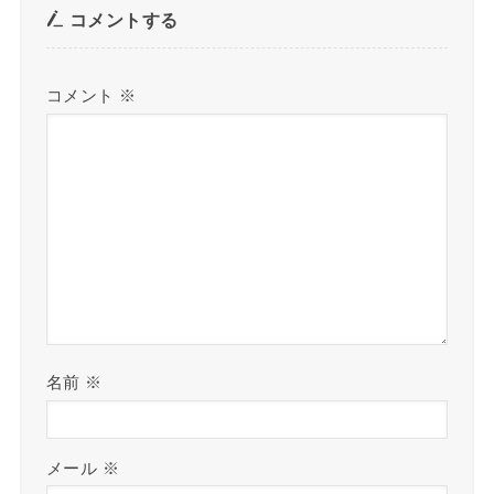
コメントする
コメント
※
名前
※
メール
※