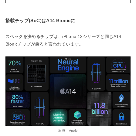
搭載チップ(SoC)はA14 Bionicに
スペックを決めるチップは、iPhone 12シリーズと同じA14
Bionicチップが乗ると言われています。
出典：Apple