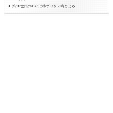
第10世代のiPadは待つべき？噂まとめ