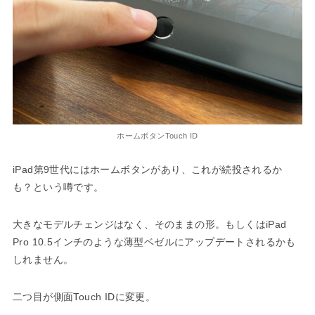
ホームボタンTouch ID
iPad第9世代にはホームボタンがあり、これが続投されるか
も？という噂です。
大きなモデルチェンジはなく、そのままの形。もしくはiPad
Pro 10.5インチのような薄型ベゼルにアップデートされるかも
しれません。
二つ目が側面Touch IDに変更。