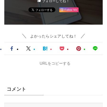
フォローしてね！
Follow Me
よかったらシェアしてね！
URLをコピーする
コメント