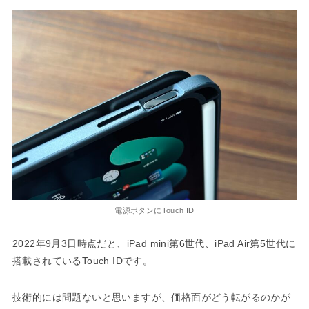
電源ボタンにTouch ID
2022年9月3日時点だと、iPad mini第6世代、iPad Air第5世代に
搭載されているTouch IDです。
技術的には問題ないと思いますが、価格面がどう転がるのかが