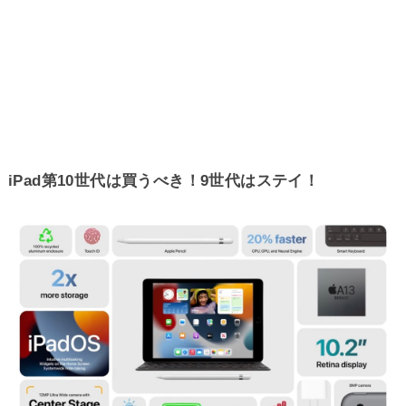
iPad第10世代は買うべき！9世代はステイ！