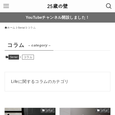
YouTubeチャンネル開設しました！
ホーム
Serial
コラム
コラム
– category –
Serial
コラム
Lifeに関するコラムのカテゴリ
コラム
コラム