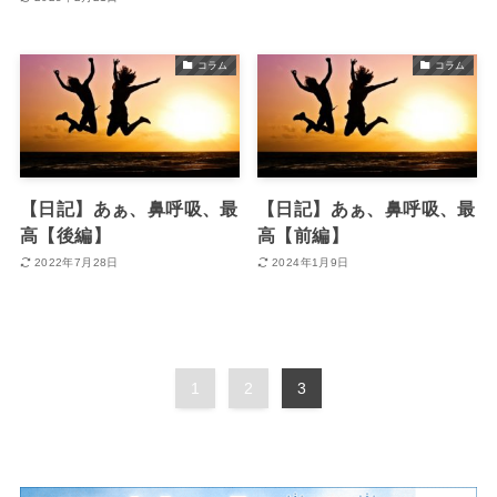
コラム
コラム
【日記】あぁ、鼻呼吸、最
【日記】あぁ、鼻呼吸、最
高【後編】
高【前編】
2022年7月28日
2024年1月9日
1
2
3