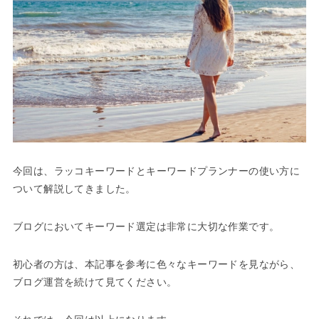
今回は、ラッコキーワードとキーワードプランナーの使い方に
ついて解説してきました。
ブログにおいてキーワード選定は非常に大切な作業です。
初心者の方は、本記事を参考に色々なキーワードを見ながら、
ブログ運営を続けて見てください。