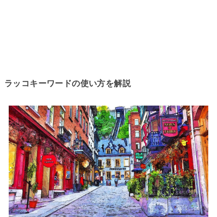
ラッコキーワードの使い方を解説