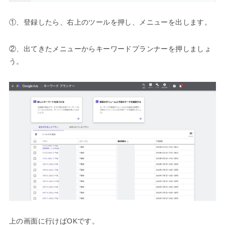
①、登録したら、右上のツールを押し、メニューを出します。
②、出てきたメニューからキーワードプランナーを押しましょ
う。
上の画面に行けばOKです。