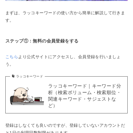
まずは、ラッコキーワードの使い方から簡単に解説して行きま
す。
ステップ①：無料の会員登録をする
こちら
より公式サイトにアクセスし、会員登録を行いましょ
う。
ラッコキーワード
ラッコキーワード｜キーワード分
析（検索ボリューム・検索順位・
関連キーワード・サジェストな
ど）
登録はしなくても良いのですが、登録していないアカウントだ
と1日の利用回数制限があります。