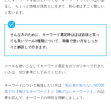
ただキーワードを選ぶといっても、キーワードっていっぱいあ
るし、ちょっと情報が漠然としすぎて、初心者はすごく難しい
と思います。
そんな方のために、キーワード選定時はほぼ必須と言っ
ても良いツール2種類について、画像で使い方をしっか
りと解説して行きます。
ツールを使いこなしてキーワード選定をガツガツやって行きた
い人は、ぜひ参考にしてみてください。
キーワードについて勉強したい方は
『初心者が知らないSEO対
策での【稼げるキーワード】と【稼げないキーワード】』
の記
事を読んで、キーワードの特性を理解しましょう。