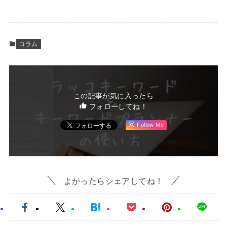
コラム
この記事が気に入ったら
フォローしてね！
Follow Me
よかったらシェアしてね！