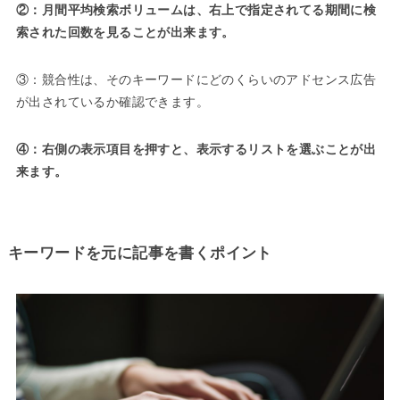
②：月間平均検索ボリュームは、右上で指定されてる期間に検
索された回数を見ることが出来ます。
③：競合性は、そのキーワードにどのくらいのアドセンス広告
が出されているか確認できます。
④：右側の表示項目を押すと、表示するリストを選ぶことが出
来ます。
キーワードを元に記事を書くポイント