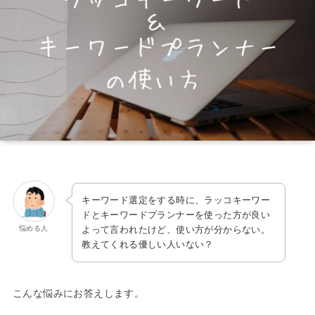
キーワード選定をする時に、ラッコキーワー
ドとキーワードプランナーを使った方が良い
悩める人
よって言われたけど、使い方が分からない。
教えてくれる優しい人いない？
こんな悩みにお答えします。