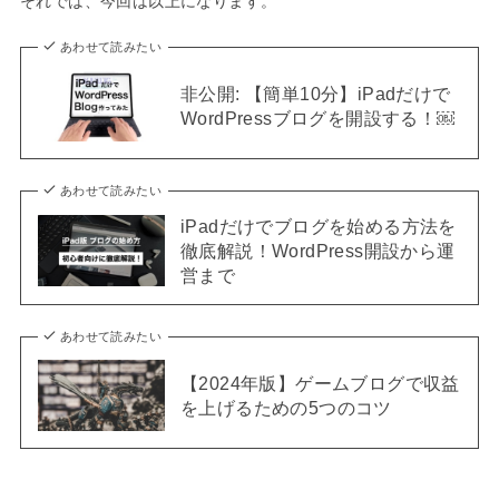
それでは、今回は以上になります。
あわせて読みたい
非公開: 【簡単10分】iPadだけで
WordPressブログを開設する！￼
あわせて読みたい
iPadだけでブログを始める方法を
徹底解説！WordPress開設から運
営まで
あわせて読みたい
【2024年版】ゲームブログで収益
を上げるための5つのコツ