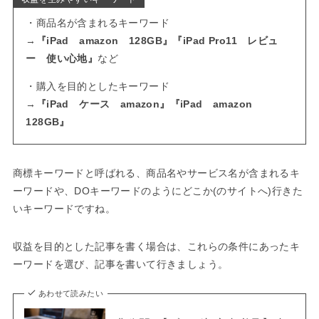
・商品名が含まれるキーワード
→
『iPad amazon 128GB』『iPad Pro11 レビュ
ー 使い心地』
など
・購入を目的としたキーワード
→
『iPad ケース amazon』『iPad amazon
128GB』
商標キーワードと呼ばれる、商品名やサービス名が含まれるキ
ーワードや、DOキーワードのようにどこか(のサイトへ)行きた
いキーワードですね。
収益を目的とした記事を書く場合は、これらの条件にあったキ
ーワードを選び、記事を書いて行きましょう。
あわせて読みたい