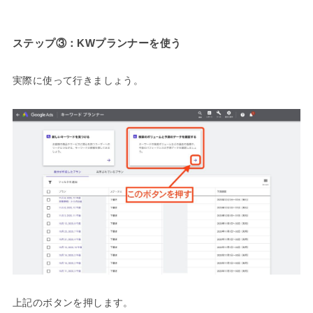
ステップ③：KWプランナーを使う
実際に使って行きましょう。
上記のボタンを押します。