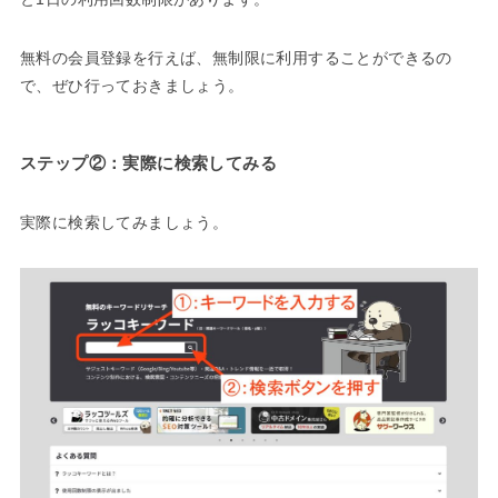
無料の会員登録を行えば、無制限に利用することができるの
で、ぜひ行っておきましょう。
ステップ②：実際に検索してみる
実際に検索してみましょう。