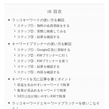
目次
ラッコキーワードの使い方を解説
ステップ①：無料の会員登録をする
ステップ②：実際に検索してみる
ステップ③：結果を確認する
キーワードプランナーの使い方を解説
ステップ①：Google広告に登録する
ステップ②：KWプランナーに行く
ステップ③：KWプランナーを使う
ステップ④：結果を確認する
ステップ⑤：内容を確認する
キーワードを元に記事を書くポイント
収益を生みやすいキーワードで執筆
集客が見込めるキーワードで執筆
SEO上位が狙いやすいKWで執筆
ラッコキーワードとキーワードプランナーを使いこなそ
う！