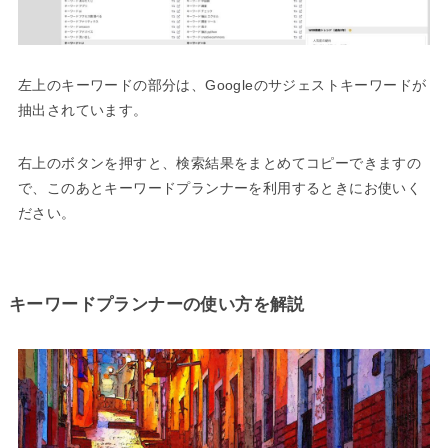
左上のキーワードの部分は、Googleのサジェストキーワードが
抽出されています。
右上のボタンを押すと、検索結果をまとめてコピーできますの
で、このあとキーワードプランナーを利用するときにお使いく
ださい。
キーワードプランナーの使い方を解説