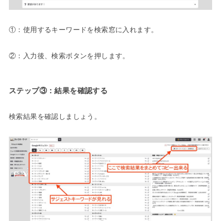
①：使用するキーワードを検索窓に入れます。
②：入力後、検索ボタンを押します。
ステップ③：結果を確認する
検索結果を確認しましょう。