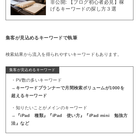
非公開: 【ブログ初心者必見】稼
げるキーワードの探し方３選
集客が見込めるキーワードで執筆
検索結果から流入を得られやすいキーワードもあります。
集客が見込めるキーワード
・PV数の多いキーワード
→
キーワードプランナーで月間検索ボリュームが1000を
超えるキーワード
・知りたいことがメインのキーワード
→
『iPad 種類』『iPad 使い方』『iPad mini 勉強方
法』など