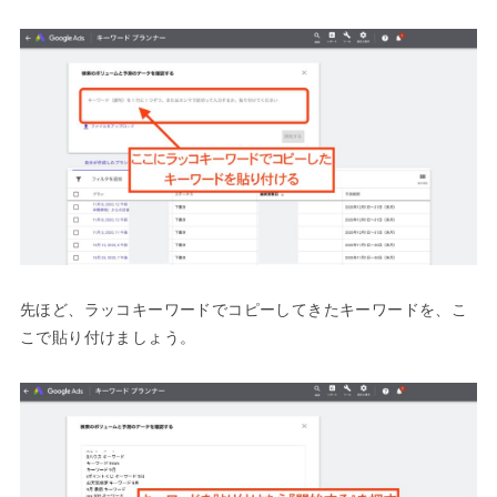
先ほど、ラッコキーワードでコピーしてきたキーワードを、こ
こで貼り付けましょう。