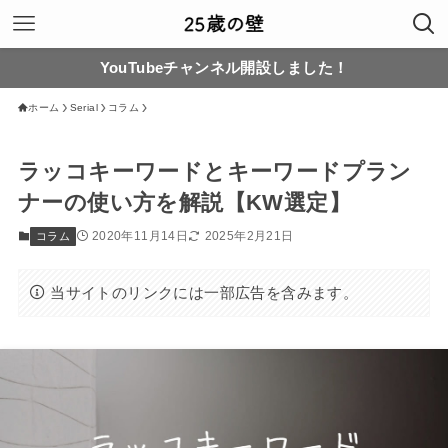
YouTubeチャンネル開設しました！
ホーム
Serial
コラム
ラッコキーワードとキーワードプラン
ナーの使い方を解説【KW選定】
2020年11月14日
2025年2月21日
コラム
当サイトのリンクには一部広告を含みます。