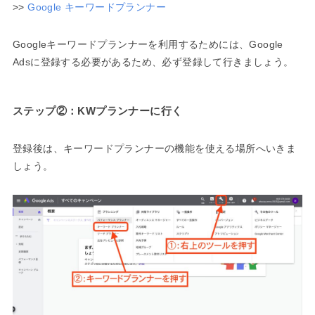
>>
Google キーワードプランナー
Googleキーワードプランナーを利用するためには、Google
Adsに登録する必要があるため、必ず登録して行きましょう。
ステップ②：KWプランナーに行く
登録後は、キーワードプランナーの機能を使える場所へいきま
しょう。