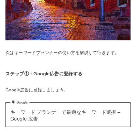
次はキーワードプランナーの使い方を解説して行きます。
ステップ①：Google広告に登録する
Google広告に登録しましょう。
Google
キーワード プランナーで最適なキーワード選択 –
Google 広告