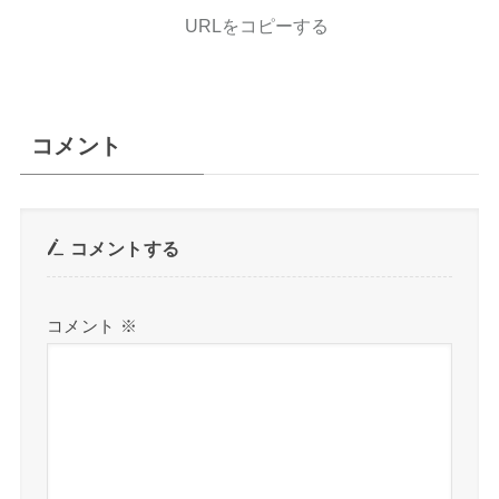
URLをコピーする
コメント
コメントする
コメント
※