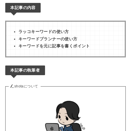
本記事の内容
ラッコキーワードの使い方
キーワードプランナーの使い方
キーワードを元に記事を書くポイント
本記事の執筆者
shotaについて