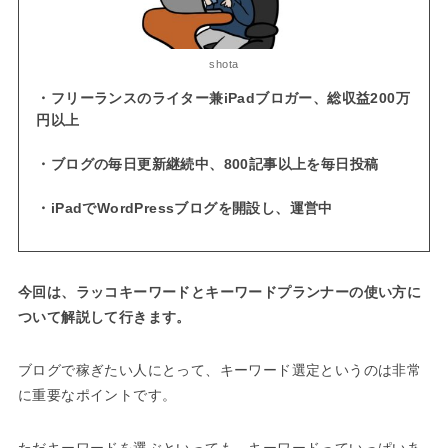
shota
・フリーランスのライター兼iPadブロガー、総収益200万
円以上
・ブログの毎日更新継続中、800記事以上を毎日投稿
・iPadでWordPressブログを開設し、運営中
今回は、ラッコキーワードとキーワードプランナーの使い方に
ついて解説して行きます。
ブログで稼ぎたい人にとって、キーワード選定というのは非常
に重要なポイントです。