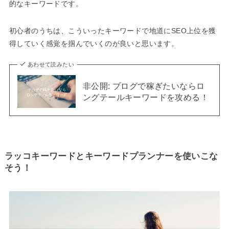
的なキーワードです。
初心者のうちは、こういったキーワードで地道にSEO上位を獲
得していく感覚を掴んでいくのが良いと思います。
あわせて読みたい
非公開: ブログで稼ぎたいならロ
ングテールキーワードを攻める！
ラッコキーワードとキーワードプランナーを使いこな
そう！