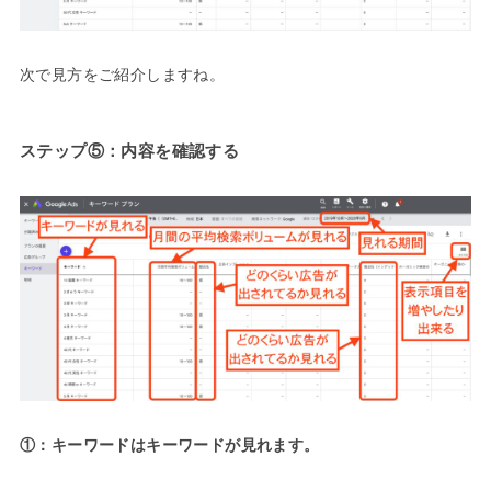
次で見方をご紹介しますね。
ステップ⑤：内容を確認する
①：キーワードはキーワードが見れます。