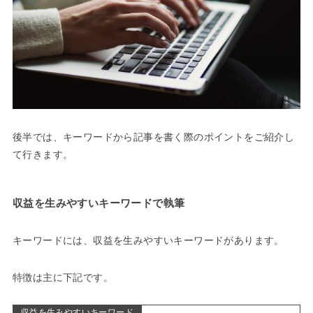
後半では、キーワードから記事を書く際のポイントをご紹介し
て行きます。
収益を生みやすいキーワードで執筆
キーワードには、収益を生みやすいキーワードがあります。
特徴は主に下記です。
収益を生みやすいキーワード