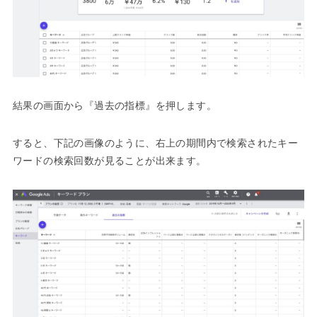
結果の画面から『過去の指標』を押します。
すると、下記の画像のように、右上の期間内で検索されたキー
ワードの検索回数が見ることが出来ます。