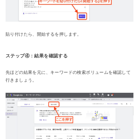
貼り付けたら、開始するを押します。
ステップ④：結果を確認する
先ほどの結果を元に、キーワードの検索ボリュームを確認して
行きましょう。