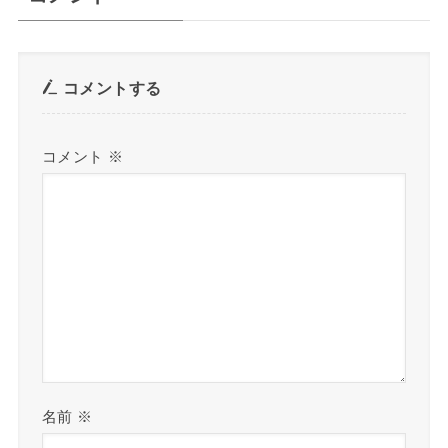
コメントする
コメント
※
名前
※