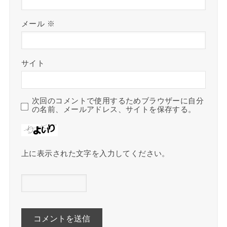
メール
※
サイト
次回のコメントで使用するためブラウザーに自分
の名前、メールアドレス、サイトを保存する。
上に表示された文字を入力してください。