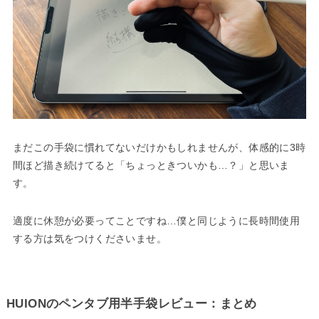
まだこの手袋に慣れてないだけかもしれませんが、体感的に3時
間ほど描き続けてると「ちょっときついかも…？」と思いま
す。
適度に休憩が必要ってことですね…僕と同じように長時間使用
する方は気をつけくださいませ。
HUIONのペンタブ用半手袋レビュー：まとめ