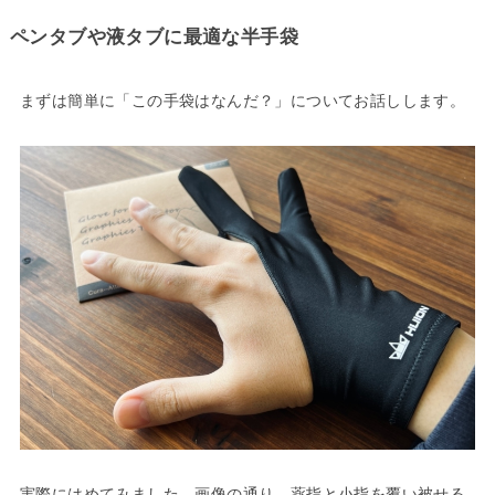
ペンタブや液タブに最適な半手袋
まずは簡単に「この手袋はなんだ？」についてお話しします。
実際にはめてみました。画像の通り、薬指と小指を覆い被せる