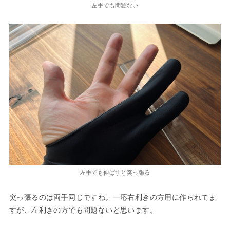
左手でも問題ない
左手でも伸ばすと突っ張る
突っ張るのは両手同じですね。一応右利きの方用に作られてま
すが、左利きの方でも問題ないと思います。