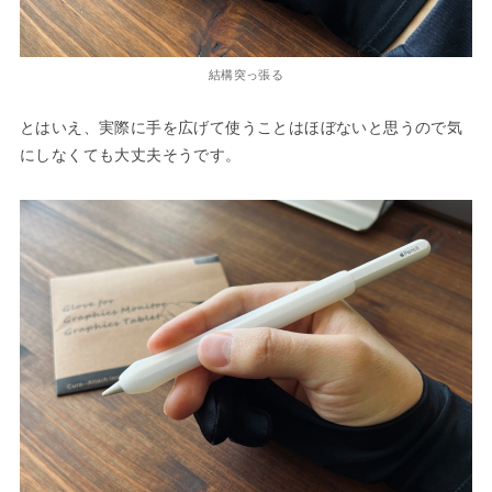
結構突っ張る
とはいえ、実際に手を広げて使うことはほぼないと思うので気
にしなくても大丈夫そうです。