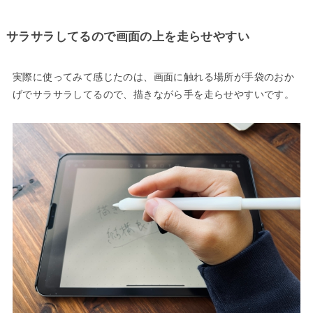
サラサラしてるので画面の上を走らせやすい
実際に使ってみて感じたのは、画面に触れる場所が手袋のおか
げでサラサラしてるので、描きながら手を走らせやすいです。