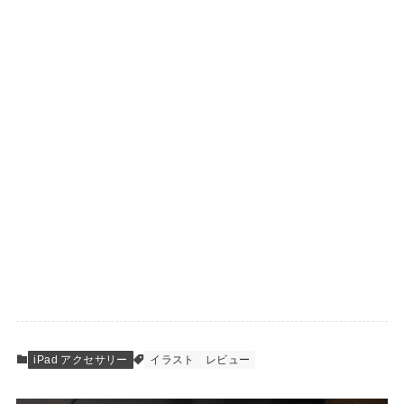
iPad アクセサリー
イラスト
レビュー