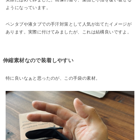
ようになっています。
ペンタブや液タブでの手汗対策として人気が出てたイメージが
あります。実際に付けてみましたが、これは結構良いですよ。
伸縮素材なので装着しやすい
特に良いなぁと思ったのが、この手袋の素材。