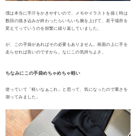
僕は本当に手汗をかきやすいので、メモやイラストを描く時は
数回の描き込みが終わったらいちいち腕を上げて、若干場所を
変えてっていうのを頻繁に繰り返していました。
が、この手袋があればその必要もありません。画面の上に手を
走らせれば良いのですから。なにこの気持ちよさ。
ちなみにこの手袋めちゃめちゃ軽い
使っていて「軽いなぁこれ」と思って、気になったので重さを
測ってみました。