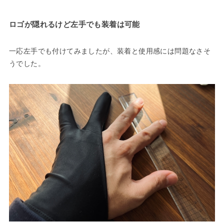
ロゴが隠れるけど左手でも装着は可能
一応左手でも付けてみましたが、装着と使用感には問題なさそ
うでした。