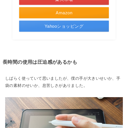
Amazon
Yahooショッピング
長時間の使用は圧迫感があるかも
しばらく使っていて思いましたが、僕の手が大きいせいか、手
袋の素材のせいか、息苦しさがありました。