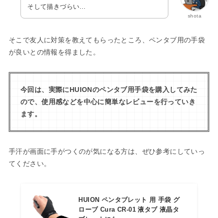
そして描きづらい…
shota
そこで友人に対策を教えてもらったところ、ペンタブ用の手袋
が良いとの情報を得ました。
今回は、実際にHUIONのペンタブ用手袋を購入してみた
ので、使用感などを中心に簡単なレビューを行っていき
ます。
手汗が画面に手がつくのが気になる方は、ぜひ参考にしていっ
てください。
HUION ペンタブレット 用 手袋 グ
ローブ Cura CR-01 液タブ 液晶タ