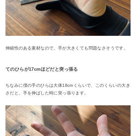
伸縮性のある素材なので、手が大きくても問題なさそうです。
てのひらが17cmほどだと突っ張る
ちなみに僕の手のひらは大体18cmくらいで、このくらいの大き
さだと、手を伸ばした時に突っ張ります。