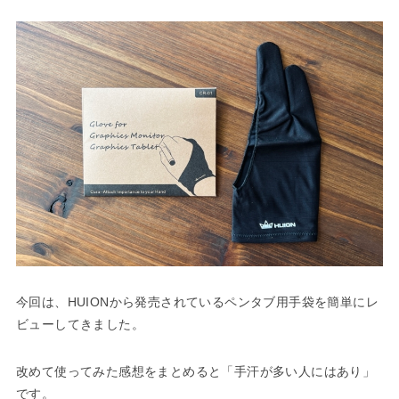
今回は、HUIONから発売されているペンタブ用手袋を簡単にレ
ビューしてきました。
改めて使ってみた感想をまとめると「手汗が多い人にはあり」
です。