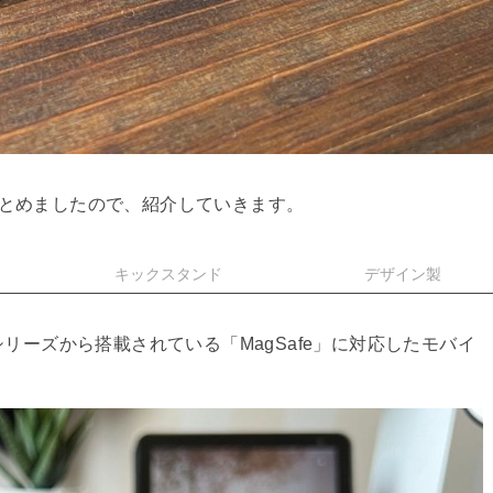
単にまとめましたので、紹介していきます。
キックスタンド
デザイン製
ne12シリーズから搭載されている「MagSafe」に対応したモバイ