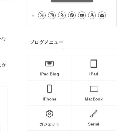
少な
ブログメニュー
なが
iPad Blog
iPad
iPhone
MacBook
ガジェット
Serial