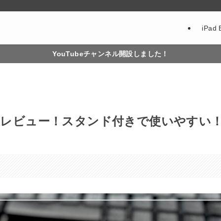
iPad 
YouTubeチャンネル開設しました！
テリーレビュー！スタンド付きで使いやすい