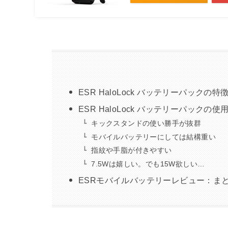
ESR HaloLock バッテリーパックの特
ESR HaloLock バッテリーパックの使
キックスタンドの使い勝手が抜群
モバイルバッテリーにしては結構重い
指紋や手脂が付きやすい
7.5Wは嬉しい。でも15W欲しい…
ESRモバイルバッテリーレビュー：ま