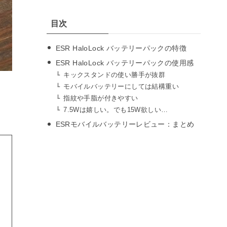
目次
ESR HaloLock バッテリーパックの特徴
ESR HaloLock バッテリーパックの使用感
キックスタンドの使い勝手が抜群
モバイルバッテリーにしては結構重い
指紋や手脂が付きやすい
7.5Wは嬉しい。でも15W欲しい…
ESRモバイルバッテリーレビュー：まとめ