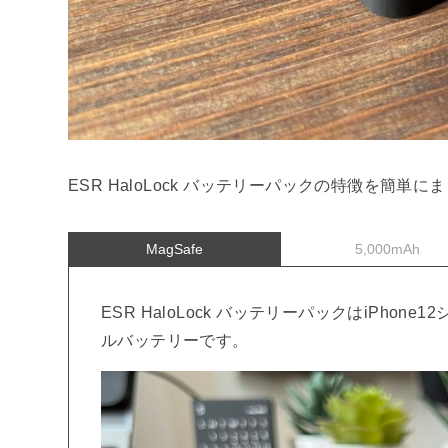
ESR HaloLock バッテリーパックの特徴を簡
MagSafe
5,000mAh
ESR HaloLock バッテリーパックはiPho
ルバッテリーです。