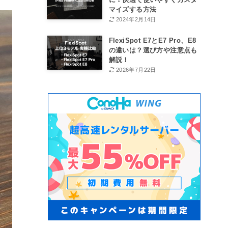
マイズする方法
2024年2月14日
FlexiSpot E7とE7 Pro、E8
の違いは？選び方や注意点も
解説！
2026年7月22日