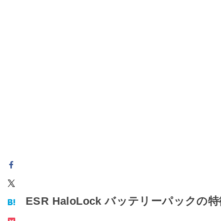
ESR HaloLock バッテリーパックの