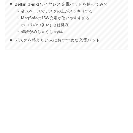
Belkin 3-in-1ワイヤレス充電パッドを使ってみて
省スペースでデスクの上がスッキリする
MagSafeの15W充電が使いやすすぎる
ホコリのつきやすさは健在
値段がめちゃくちゃ高い
デスクを整えたい人におすすめな充電パッド