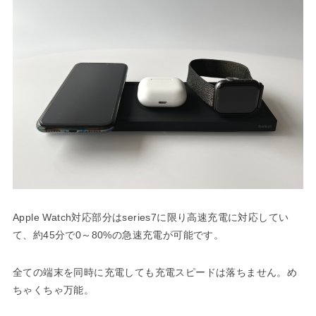
Apple Watch対応部分はseries7に限り高速充電に対応してい
て、約45分で0～80%の急速充電が可能です。
全ての端末を同時に充電しても充電スピードは落ちません。め
ちゃくちゃ万能。