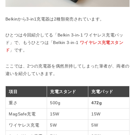
Belkinから3-in1充電器は2種類発売されています。
ひとつは今回紹介してる「Belkin 3-in-1 ワイヤレス充電パッ
ド」で、もうひとつは「Belkin 3-in-1
ワイヤレス充電スタン
ド
」です。
ここでは、2つの充電器を偶然所持してしまった筆者が、両者の
違いを紹介していきます。
項目
充電スタンド
充電パッド
重さ
500g
472g
MagSafe充電
15W
15W
ワイヤレス充電
5W
5W