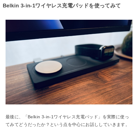
Belkin 3-in-1ワイヤレス充電パッドを使ってみて
最後に、「Belkin 3-in-1ワイヤレス充電パッド」を実際に使っ
てみてどうだったか？という点を中心にお話ししていきます。