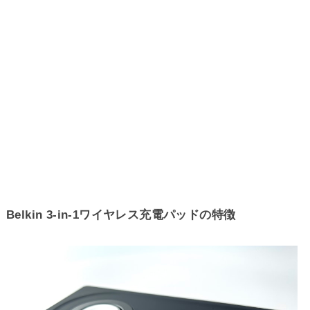
Belkin 3-in-1ワイヤレス充電パッドの特徴