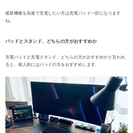
最新機種を高速で充電したい方は充電パッド一択になります
ね。
パッドとスタンド、どちらの方がおすすめか
充電パッドと充電スタンド、どちらの方がおすすめかと言われ
ると、個人的にはパッドの方をおすすめします。