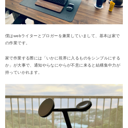
僕はwebライターとブロガーを兼業していまして、基本は家で
の作業です。
家で作業する際には「いかに視界に入るものをシンプルにする
か」が大事で、通知やらなにやらが不意に来ると結構集中力が
持っていかれます。