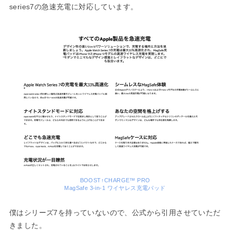
series7の急速充電に対応しています。
BOOST↑CHARGE™ PRO
MagSafe 3-in-1 ワイヤレス充電パッド
僕はシリーズ7を持っていないので、公式から引用させていただ
きました。