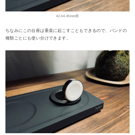
42.44.45mm用
ちなみにこの台座は垂直に起こすこともできるので、バンドの
種類ごとにも使い分けできます。