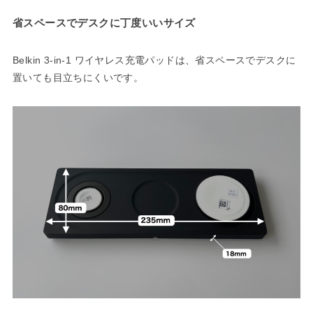
省スペースでデスクに丁度いいサイズ
Belkin 3-in-1 ワイヤレス充電パッドは、省スペースでデスクに
置いても目立ちにくいです。