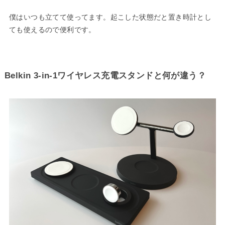
僕はいつも立てて使ってます。起こした状態だと置き時計とし
ても使えるので便利です。
Belkin 3-in-1ワイヤレス充電スタンドと何が違う？