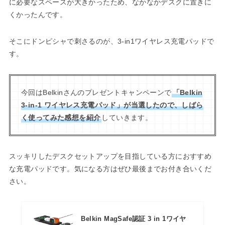
に必要なスペースが大きかったため、なかなかデスクに置きに
くかったんです。
そこにドンピシャで刺さるのが、3-in1ワイヤレス充電パッドで
す。
今回はBelkinさんのプレゼントキャンペーンで
「Belkin
3-in-1 ワイヤレス充電パッド」が当選したので、しばら
く使ってみた感想を紹介
していきます。
スッキリしたデスクセットアップを目指している方におすすめ
な充電パッドです。気になる方はぜひ最後までお付き合いくだ
さい。
Belkin MagSafe認証 3 in 1ワイヤ