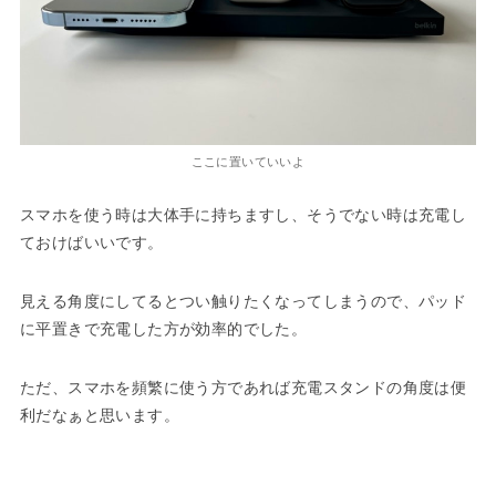
ここに置いていいよ
スマホを使う時は大体手に持ちますし、そうでない時は充電し
ておけばいいです。
見える角度にしてるとつい触りたくなってしまうので、パッド
に平置きで充電した方が効率的でした。
ただ、スマホを頻繁に使う方であれば充電スタンドの角度は便
利だなぁと思います。