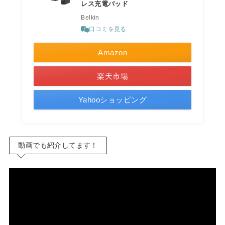
レス充電パッド
Belkin
口コミを見る
Amazon
楽天市場
Yahooショッピング
動画でも紹介してます！