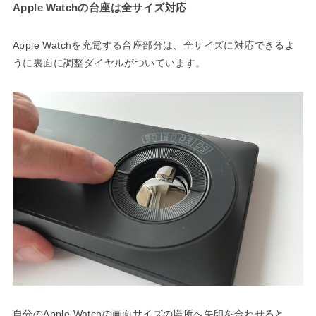
Apple Watchの台座は全サイズ対応
Apple Watchを充電する台座部分は、全サイズに対応できるよ
うに裏面に調整ダイヤルがついています。
自分のApple Watchの画面サイズの場所へ矢印を合わせると、