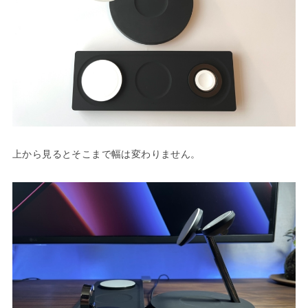
上から見るとそこまで幅は変わりません。