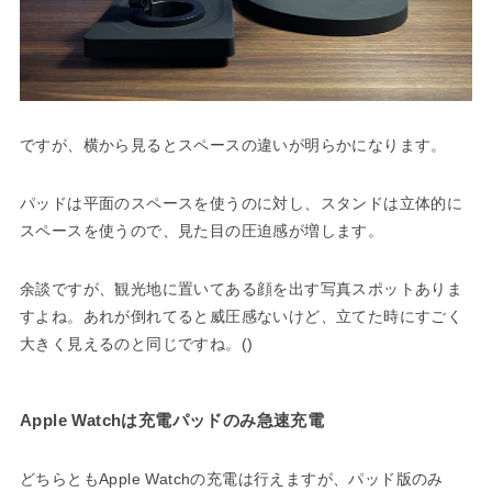
ですが、横から見るとスペースの違いが明らかになります。
パッドは平面のスペースを使うのに対し、スタンドは立体的に
スペースを使うので、見た目の圧迫感が増します。
余談ですが、観光地に置いてある顔を出す写真スポットありま
すよね。あれが倒れてると威圧感ないけど、立てた時にすごく
大きく見えるのと同じですね。()
Apple Watchは充電パッドのみ急速充電
どちらともApple Watchの充電は行えますが、パッド版のみ