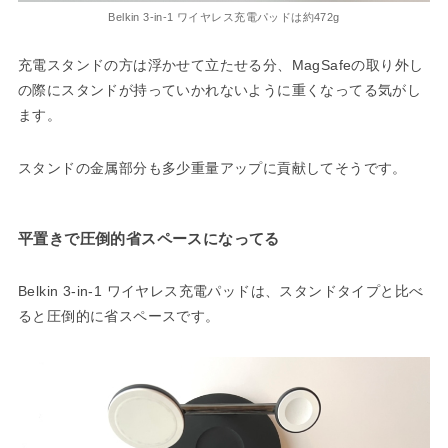
Belkin 3-in-1 ワイヤレス充電パッドは約472g
充電スタンドの方は浮かせて立たせる分、MagSafeの取り外し
の際にスタンドが持っていかれないように重くなってる気がし
ます。
スタンドの金属部分も多少重量アップに貢献してそうです。
平置きで圧倒的省スペースになってる
Belkin 3-in-1 ワイヤレス充電パッドは、スタンドタイプと比べ
ると圧倒的に省スペースです。