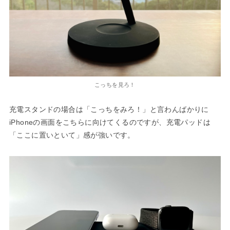
こっちを見ろ！
充電スタンドの場合は「こっちをみろ！」と言わんばかりに
iPhoneの画面をこちらに向けてくるのですが、充電パッドは
「ここに置いといて」感が強いです。