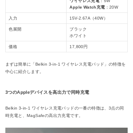
ワイヤレス充電
：5W
Apple Watch充電
：20W
入力
15V-2.67A（40W）
色展開
ブラック
ホワイト
価格
17,800円
まずは簡単に「Belkin 3-in-1 ワイヤレス充電パッド」の特徴を
中心に紹介します。
3つのAppleデバイスを高出力で同時充電
Belkin 3-in-1 ワイヤレス充電パッドの一番の特徴は、3点の同
時充電と、MagSafeの高出力充電です。