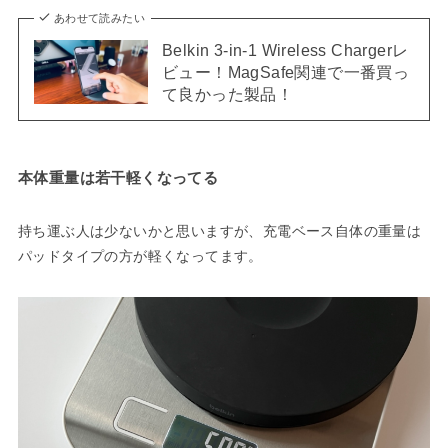
あわせて読みたい
Belkin 3-in-1 Wireless Chargerレ
ビュー！MagSafe関連で一番買っ
て良かった製品！
本体重量は若干軽くなってる
持ち運ぶ人は少ないかと思いますが、充電ベース自体の重量は
パッドタイプの方が軽くなってます。