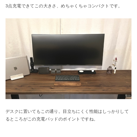
3点充電できてこの大きさ、めちゃくちゃコンパクトです。
デスクに置いてもこの通り。目立ちにくく性能はしっかりして
るところがこの充電パッドのポイントですね。