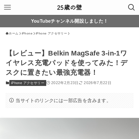
YouTubeチャンネル開設しました！
ホーム
iPhone
iPhone アクセサリー
【レビュー】Belkin MagSafe 3-in-1ワ
イヤレス充電パッドを使ってみた！デ
スクに置きたい最強充電器！
2022年2月23日
2026年7月22日
iPhone アクセサリー
当サイトのリンクには一部広告を含みます。