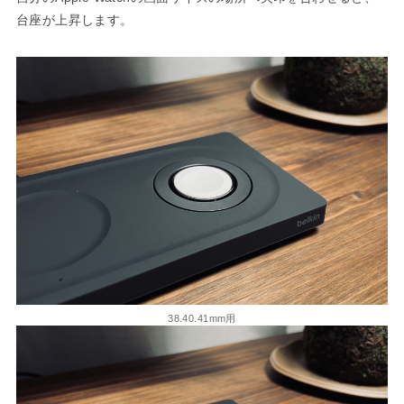
台座が上昇します。
38.40.41mm用