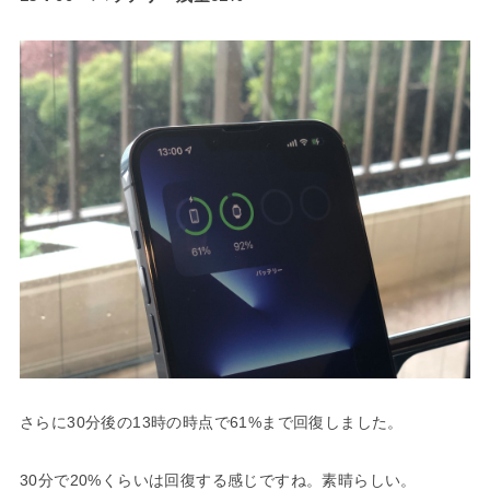
さらに30分後の13時の時点で61%まで回復しました。
30分で20%くらいは回復する感じですね。素晴らしい。