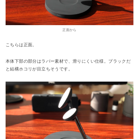
正面から
こちらは正面。
本体下部の部分はラバー素材で、滑りにくい仕様。ブラックだ
と結構ホコリが目立ちそうです。