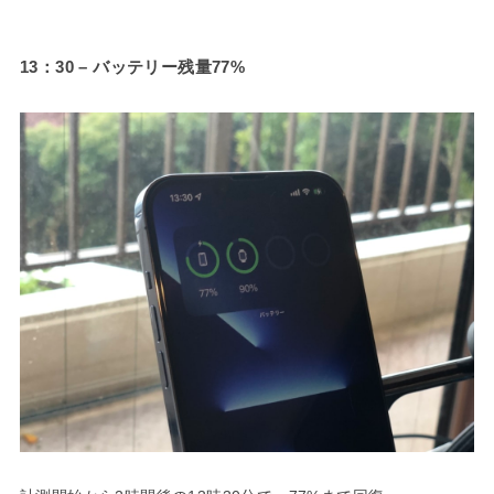
13：30 – バッテリー残量77%