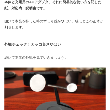
本体と充電用のACアダプタ。それに簡易的な使い方を記した
紙、対応表、説明書です。
開けて本品を持った時のずしり感がやばい。後ほどこの正体が
判明します。
外観チェック！カッコ良さやばい
続いて本体の外観を見ていきましょう。