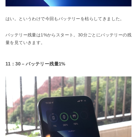
はい。というわけで今回もバッテリーを枯らしてきました。
バッテリー残量は1%からスタート。30分ごとにバッテリーの残
量を見ていきます。
11：30 – バッテリー残量1%