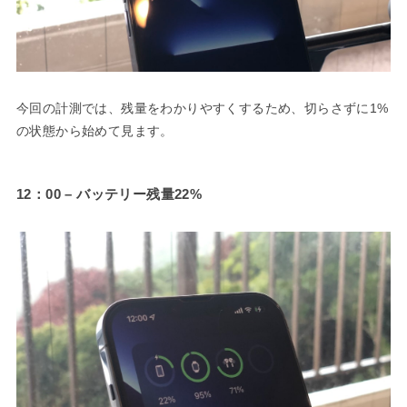
今回の計測では、残量をわかりやすくするため、切らさずに1%
の状態から始めて見ます。
12：00 – バッテリー残量22%