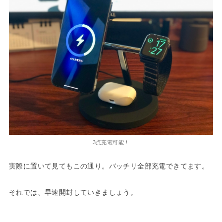
3点充電可能！
実際に置いて見てもこの通り。バッチリ全部充電できてます。
それでは、早速開封していきましょう。