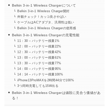
Belkin 3-in-1 Wireless Chargerについて
Belkin 3-in-1 Wireless Charger開封
外観チェック！カッコ良さやばい
ケーブルはACアダプタ、汎用性は低い
Belkin 3-in-1 Wireless Chargerの使用感
Belkin 3-in-1 Wireless Chargerの充電性能
11：30 – バッテリー残量1%
12：00 – バッテリー残量22%
12：30 – バッテリー残量42%
13：00 – バッテリー残量61%
13：30 – バッテリー残量77%
14：00 – バッテリー残量95%
14：14 – バッテリー残量100%
iPhone13ProMAXを2時間44分で100%
3つ同時充電しても15W出る
Belkin 3-in-1 Wireless Chargerは値段に見合う価値があ
る！