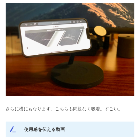
さらに横にもなります。こちらも問題なく吸着。すごい。
使用感を伝える動画