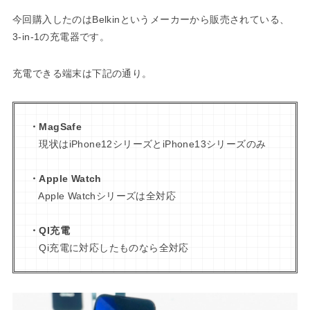
今回購入したのはBelkinというメーカーから販売されている、
3-in-1の充電器です。
充電できる端末は下記の通り。
・MagSafe
現状はiPhone12シリーズとiPhone13シリーズのみ
・Apple Watch
Apple Watchシリーズは全対応
・QI充電
Qi充電に対応したものなら全対応