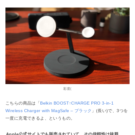
彩度(
こちらの商品は「
Belkin BOOST↑CHARGE PRO 3-in-1
Wireless Charger with MagSafe – ブラック
」(長い)で、3つを
一度に充電できるよ、というもの。
Apple公式サイトでも販売されていて、その信頼性は抜群。