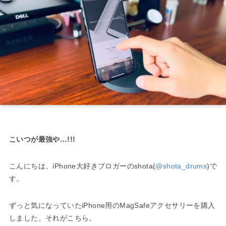
こいつが最強や…!!!
こんにちは、iPhone大好きブロガーのshota(
@shota_drums
)で
す。
ずっと気になっていたiPhone用のMagSafeアクセサリーを購入
しました。それがこちら。