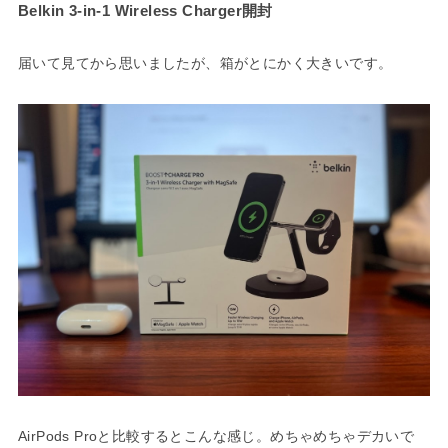
Belkin 3-in-1 Wireless Charger開封
届いて見てから思いましたが、箱がとにかく大きいです。
AirPods Proと比較するとこんな感じ。めちゃめちゃデカいで