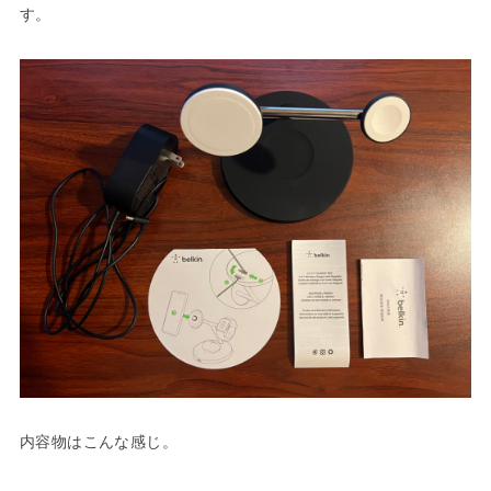
す。
内容物はこんな感じ。