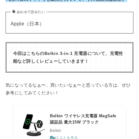
あわせて読みたい
Apple（日本）
今回はこちらのBelkin 3-in-1 充電器について、充電性
能など詳しくレビューしていきます！
気になってるなぁ〜、買いたいなぁ〜と思っている方は、ぜひ
参考にしてみてください！
Belkin ワイヤレス充電器 MagSafe
認証品 最大15W ブラック
Belkin
口コミを見る