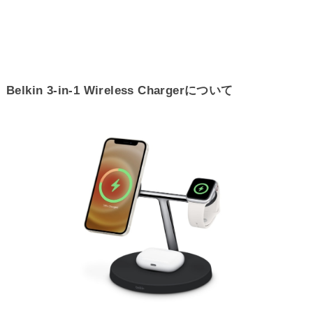
Belkin 3-in-1 Wireless Chargerについて