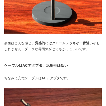
裏面はこんな感じ。
質感的にはクロームメッキが一番近い
かも
しれません。ダークな雰囲気がとてもかっこいいです。
ケーブルはACアダプタ、汎用性は低い
ちなみに充電ケーブルはACアダプタです。