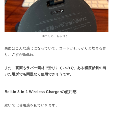
ホコリめっちゃ付く…
裏面はこんな感じになっていて、コードがしっかりと埋まる作
り。さすがBelkin。
また、
裏面もラバー素材で滑りにくいので、ある程度傾斜の着
いた場所でも問題なく使用できそうです。
Belkin 3-in-1 Wireless Chargerの使用感
続いては使用感を見ていきます。