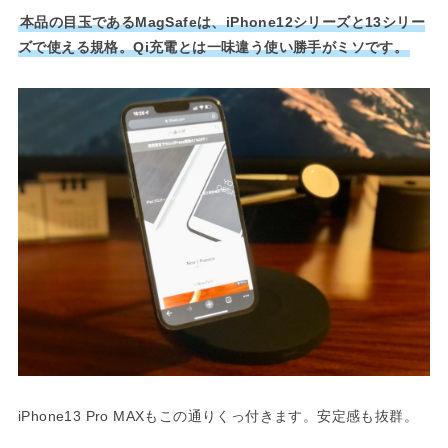
本品の目玉であるMagSafeは、iPhone12シリーズと13シリー
ズで使える規格。Qi充電とは一味違う使い勝手がミソです。
iPhone13 Pro MAXもこの通りくっ付きます。安定感も抜群。