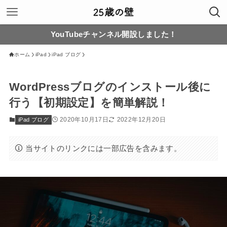
YouTubeチャンネル開設しました！
ホーム
iPad
iPad ブログ
WordPressブログのインストール後に
行う【初期設定】を簡単解説！
2020年10月17日
2022年12月20日
iPad ブログ
当サイトのリンクには一部広告を含みます。