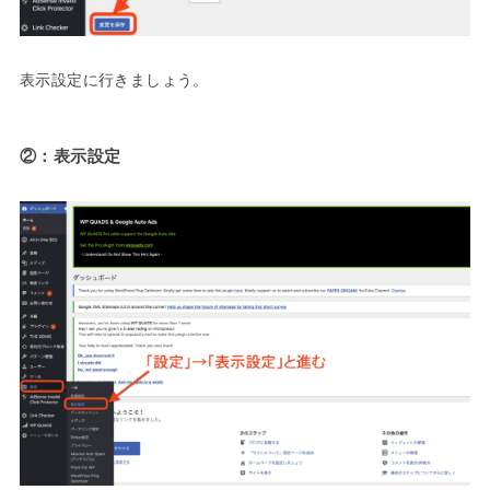
表示設定に行きましょう。
②：表示設定