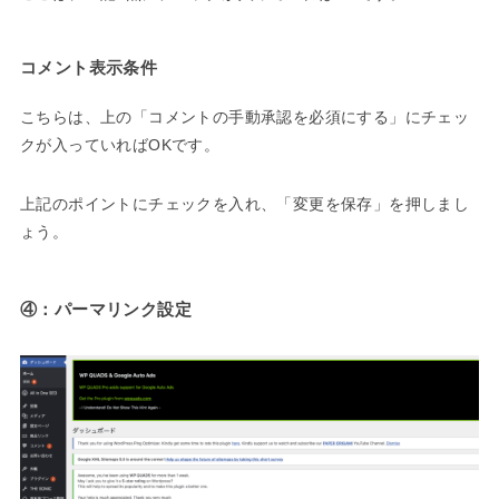
コメント表示条件
こちらは、上の「コメントの手動承認を必須にする」にチェッ
クが入っていればOKです。
上記のポイントにチェックを入れ、「変更を保存」を押しまし
ょう。
④：パーマリンク設定