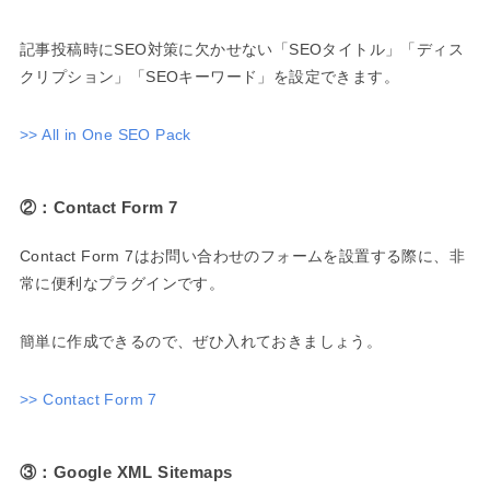
記事投稿時にSEO対策に欠かせない「SEOタイトル」「ディス
クリプション」「SEOキーワード」を設定できます。
>> All in One SEO Pack
②：Contact Form 7
Contact Form 7はお問い合わせのフォームを設置する際に、非
常に便利なプラグインです。
簡単に作成できるので、ぜひ入れておきましょう。
>> Contact Form 7
③：Google XML Sitemaps