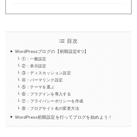
目次
WordPressブログの【初期設定8つ】
①：一般設定
②：表示設定
③：ディスカッション設定
④：パーマリンク設定
⑤：テーマを選ぶ
⑥：プラグインを導入する
⑦：プライバシーポリシーを作成
⑧：ブログサイト名の変更方法
WordPress初期設定を行ってブログを始めよう！