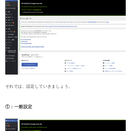
それでは、設定していきましょう。
①：一般設定