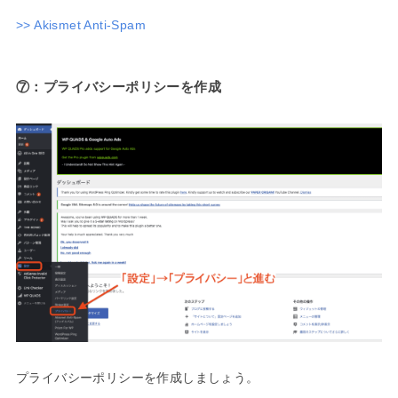
>> Akismet Anti-Spam
⑦：プライバシーポリシーを作成
プライバシーポリシーを作成しましょう。