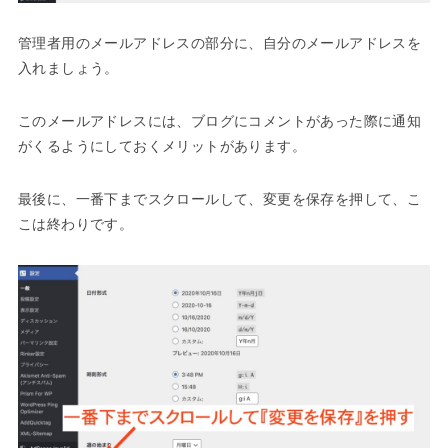
管理者用のメールアドレスの部分に、自分のメールアドレスを
入れましょう。
このメールアドレスには、ブログにコメントがあった際に通知
がくるようにしておくメリットがあります。
最後に、一番下までスクロールして、変更を保存を押して、こ
こは終わりです。