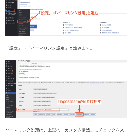
「設定」→「パーマリンク設定」と進みます。
パーマリンク設定は、上記の「カスタム構造」にチェックを入