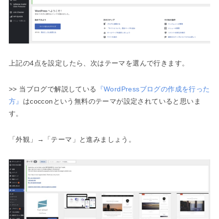
上記の4点を設定したら、次はテーマを選んで行きます。
>> 当ブログで解説している
『WordPressブログの作成を行った
方』
はcocconという無料のテーマが設定されていると思いま
す。
「外観」→「テーマ」と進みましょう。