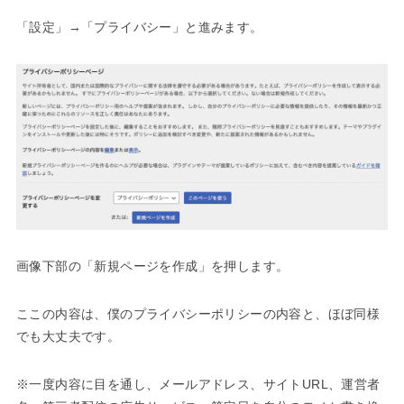
「設定」→「プライバシー」と進みます。
画像下部の「新規ページを作成」を押します。
ここの内容は、僕のプライバシーポリシーの内容と、ほぼ同様
でも大丈夫です。
※一度内容に目を通し、メールアドレス、サイトURL、運営者