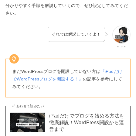
分かりやすく手順を解説していくので、ぜひ設定してみてくだ
さい。
それでは解説していくよ！
shota
まだWordPressブログを開設していない方は
『iPadだけ
でWordPressブログを開設する！』
の記事を参考にして
みてください。
あわせて読みたい
iPadだけでブログを始める方法を
徹底解説！WordPress開設から運
営まで