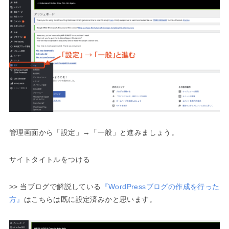
管理画面から「設定」→「一般」と進みましょう。
サイトタイトルをつける
>> 当ブログで解説している
『WordPressブログの作成を行った
方』
はこちらは既に設定済みかと思います。