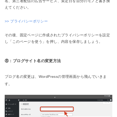
名、第三者配信の広告サービス、策定日を自分のモノと書き換
えてください。
>> プライバシーポリシー
その後、固定ページに作成されたプライバシーポリシーを設定
し「このページを使う」を押し、内容を保存しましょう。
⑧：ブログサイト名の変更方法
ブログ名の変更は、WordPressの管理画面から飛んでいきま
す。