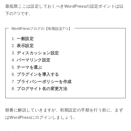
最低限ここは設定しておくべきWordPressの設定ポイントは以
下の7つです。
WordPressブログの【初期設定7つ】
一般設定
表示設定
ディスカッション設定
パーマリンク設定
テーマを選ぶ
プラグインを導入する
プライバシーポリシーを作成
ブログサイト名の変更方法
順番に解説していきますが、初期設定の手順を行う前に、まず
はWordPressにログインしましょう。