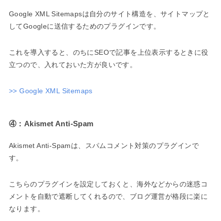
Google XML Sitemapsは自分のサイト構造を、サイトマップと
してGoogleに送信するためのプラグインです。
これを導入すると、のちにSEOで記事を上位表示するときに役
立つので、入れておいた方が良いです。
>> Google XML Sitemaps
④：Akismet Anti-Spam
Akismet Anti-Spamは、スパムコメント対策のプラグインで
す。
こちらのプラグインを設定しておくと、海外などからの迷惑コ
メントを自動で遮断してくれるので、ブログ運営が格段に楽に
なります。