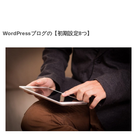
WordPressブログの【初期設定8つ】