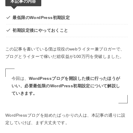
本記事の内容
最低限のWordPress初期設定
初期設定後にやっておくこと
この記事を書いている僕は現役のwebライター兼ブロガーで、
ブログとライターで稼いだ総収益が100万円を突破しました。
今回は、
WordPressブログを開設した後に行ったほうが
いい、必要最低限のWordPress初期設定について解説し
ていきます。
WordPressブログを始めたばっかりの人は、本記事の通りに設
定していけば、まず大丈夫です。