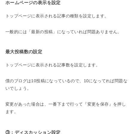
ホームページの表示を設定
トップページに表示される記事の種類を設定します。
一般的には「最新の投稿」になっていれば問題ありません。
最大投稿数の設定
トップページに表示される記事数を設定します。
僕のブログは10投稿になっているので、10になってれば問題な
いでしょう。
変更があった場合は、一番下まで行って『変更を保存』を押し
ます。
③：ディスカッション設定