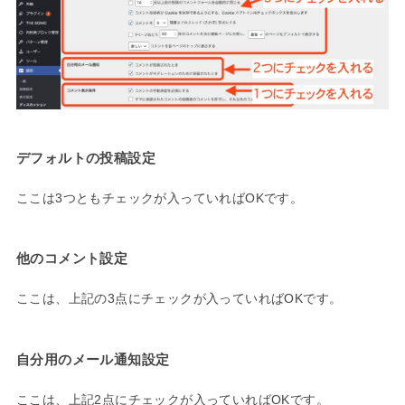
デフォルトの投稿設定
ここは3つともチェックが入っていればOKです。
他のコメント設定
ここは、上記の3点にチェックが入っていればOKです。
自分用のメール通知設定
ここは、上記2点にチェックが入っていればOKです。