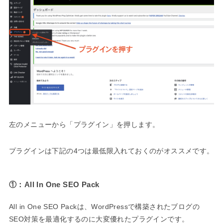
左のメニューから「プラグイン」を押します。
プラグインは下記の4つは最低限入れておくのがオススメです。
①：All In One SEO Pack
All in One SEO Packは、WordPressで構築されたブログの
SEO対策を最適化するのに大変優れたプラグインです。