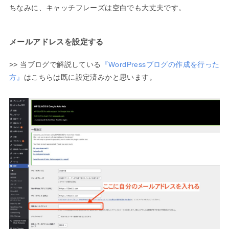
ちなみに、キャッチフレーズは空白でも大丈夫です。
メールアドレスを設定する
>> 当ブログで解説している
『WordPressブログの作成を行った
方』
はこちらは既に設定済みかと思います。