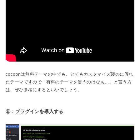
cocoonは無料テーマの中でも、とてもカスタマイズ製のに優れ
たテーマですので「有料のテーマを使うのはなぁ…」と言う方
は、ぜひ参考にするといいでしょう。
⑥：プラグインを導入する