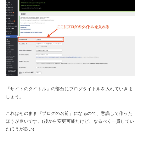
『サイトのタイトル』の部分にブログタイトルを入れていきま
しょう。
これはそのまま『ブログの名前』になるので、意識して作った
ほうが良いです。(後から変更可能だけど、なるべく一貫してい
たほうが良い)