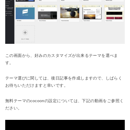
この画面から、好みのカスタマイズが出来るテーマを選べま
す。
テーマ選びに関しては、後日記事を作成しますので、しばらく
お待ちいただけますと幸いです。
無料テーマのcocoonの設定については、下記の動画をご参照く
ださい。