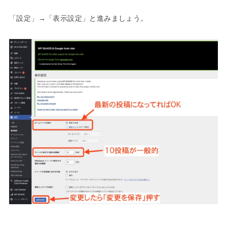
「設定」→「表示設定」と進みましょう。