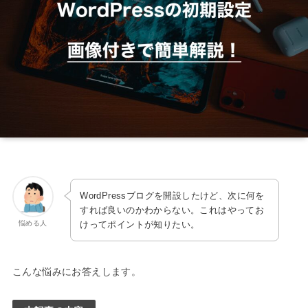
WordPressブログを開設したけど、次に何を
すれば良いのかわからない。これはやってお
悩める人
けってポイントが知りたい。
こんな悩みにお答えします。