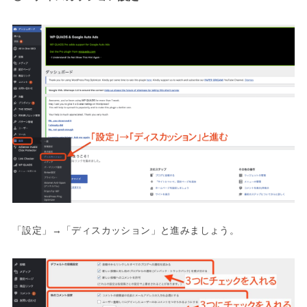
「設定」→「ディスカッション」と進みましょう。