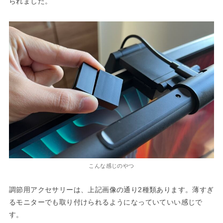
られました。
こんな感じのやつ
調節用アクセサリーは、上記画像の通り2種類あります。薄すぎ
るモニターでも取り付けられるようになっていていい感じで
す。