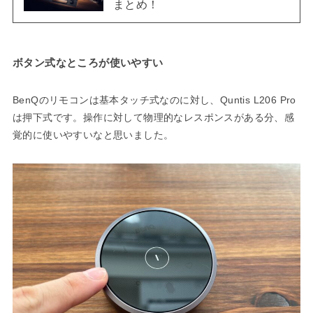
まとめ！
ボタン式なところが使いやすい
BenQのリモコンは基本タッチ式なのに対し、Quntis L206 Pro
は押下式です。操作に対して物理的なレスポンスがある分、感
覚的に使いやすいなと思いました。