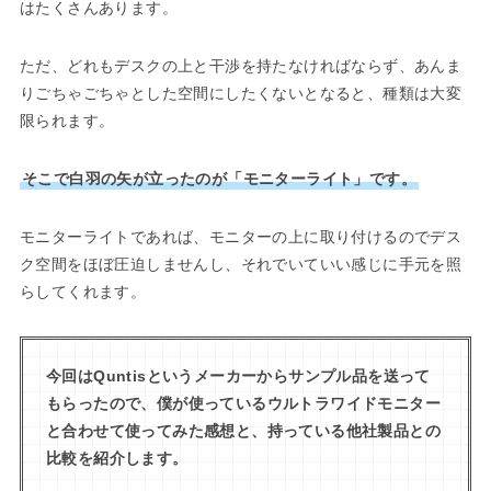
はたくさんあります。
ただ、どれもデスクの上と干渉を持たなければならず、あんま
りごちゃごちゃとした空間にしたくないとなると、種類は大変
限られます。
そこで白羽の矢が立ったのが「モニターライト」です。
モニターライトであれば、モニターの上に取り付けるのでデス
ク空間をほぼ圧迫しませんし、それでいていい感じに手元を照
らしてくれます。
今回はQuntisというメーカーからサンプル品を送って
もらったので、僕が使っているウルトラワイドモニター
と合わせて使ってみた感想と、持っている他社製品との
比較を紹介します。