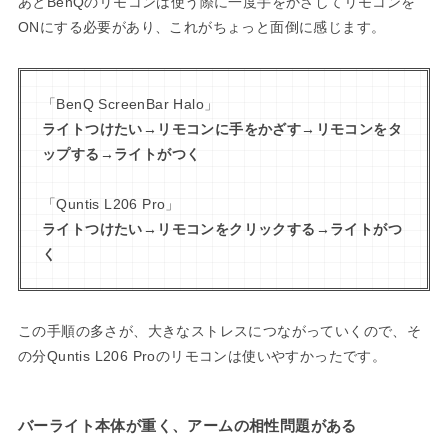
あとBenQのリモコンは使う際に一度手をかざしてリモコンを
ONにする必要があり、これがちょっと面倒に感じます。
「BenQ ScreenBar Halo」
ライトつけたい→リモコンに手をかざす→リモコンをタ
ップする→ライトがつく
「Quntis L206 Pro」
ライトつけたい→リモコンをクリックする→ライトがつ
く
この手順の多さが、大きなストレスにつながっていくので、そ
の分Quntis L206 Proのリモコンは使いやすかったです。
バーライト本体が重く、アームの相性問題がある