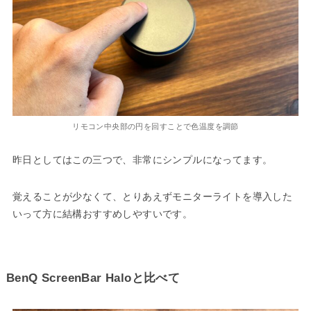
リモコン中央部の円を回すことで色温度を調節
昨日としてはこの三つで、非常にシンプルになってます。
覚えることが少なくて、とりあえずモニターライトを導入した
いって方に結構おすすめしやすいです。
BenQ ScreenBar Haloと比べて