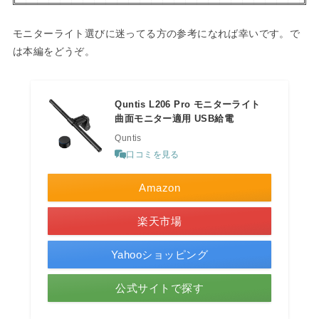
モニターライト選びに迷ってる方の参考になれば幸いです。で
は本編をどうぞ。
Quntis L206 Pro モニターライト
曲面モニター適用 USB給電
Quntis
口コミを見る
Amazon
楽天市場
Yahooショッピング
公式サイトで探す