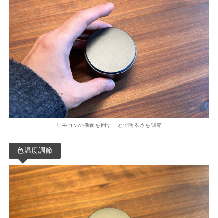
リモコンの側面を回すことで明るさを調節
色温度調節