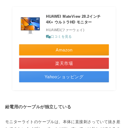
HUAWEI MateView 28.2インチ
4K+ ウルトラHD モニター
HUAWEI(ファーウェイ)
口コミを見る
Amazon
楽天市場
Yahooショッピング
給電用のケーブルが独立している
モニターライトのケーブルは、本体に直接刺さっていて抜き差