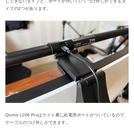
しできないタイプと、ポートが付いていてつけ外しができるタ
イプの2つがあります。
Quntis L206 Proはライト裏に給電用ポートがついているので、
ケーブルのつけ外しができます。