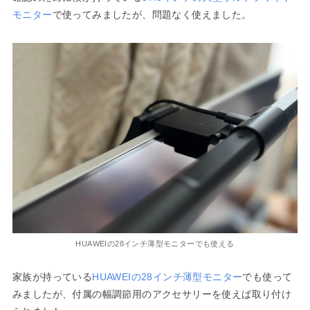
モニター
で使ってみましたが、問題なく使えました。
HUAWEIの28インチ薄型モニターでも使える
家族が持っている
HUAWEIの28インチ薄型モニター
でも使って
みましたが、付属の幅調節用のアクセサリーを使えば取り付け