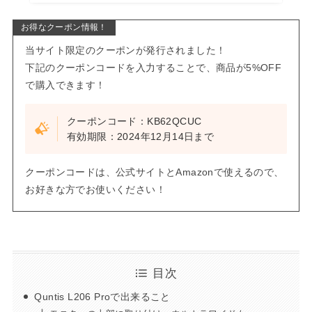
お得なクーポン情報！
当サイト限定のクーポンが発行されました！
下記のクーポンコードを入力することで、商品が5%OFF
で購入できます！
クーポンコード：KB62QCUC
有効期限：2024年12月14日まで
クーポンコードは、公式サイトとAmazonで使えるので、
お好きな方でお使いください！
目次
Quntis L206 Proで出来ること