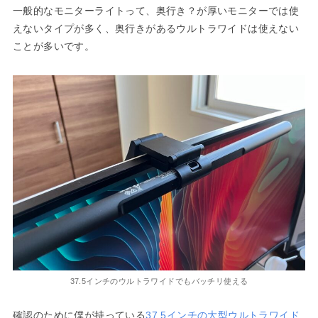
一般的なモニターライトって、奥行き？が厚いモニターでは使
えないタイプが多く、奥行きがあるウルトラワイドは使えない
ことが多いです。
37.5インチのウルトラワイドでもバッチリ使える
確認のために僕が持っている
37.5インチの大型ウルトラワイド