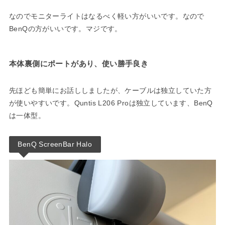
なのでモニターライトはなるべく軽い方がいいです。なので
BenQの方がいいです。マジです。
本体裏側にポートがあり、使い勝手良き
先ほども簡単にお話ししましたが、ケーブルは独立していた方
が使いやすいです。Quntis L206 Proは独立しています、BenQ
は一体型。
BenQ ScreenBar Halo