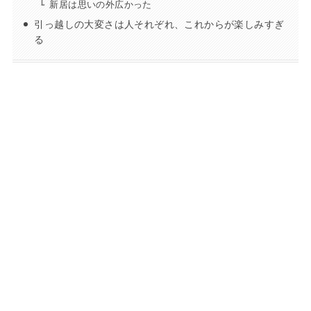
新居は思いの外広かった
引っ越しの大変さは人それぞれ、これからが楽しみすぎ
る