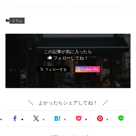
コラム
この記事が気に入ったら
フォローしてね！
Follow Me
よかったらシェアしてね！