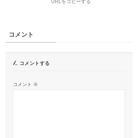
URLをコピーする
コメント
コメントする
コメント
※