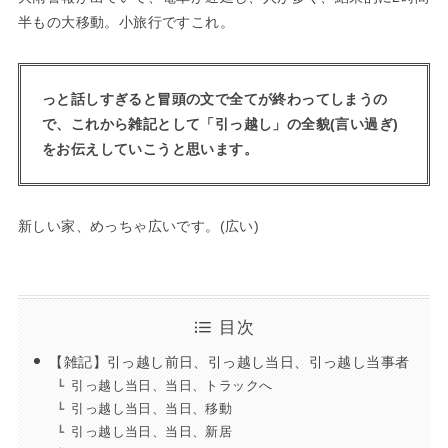
半もの大移動。小旅行ですこれ。
っと話しすぎると冒頭の文で全てが終わってしまうの
で、これから雑記として「引っ越し」の全貌(言い過ぎ)
をお伝えしていこうと思います。
新しい家、めっちゃ広いです。(広い)
目次
【雑記】引っ越し前日、引っ越し当日、引っ越し当事者
引っ越し当日、当日、トラックへ
引っ越し当日、当日、移動
引っ越し当日、当日、新居