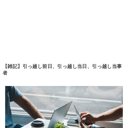
【雑記】引っ越し前日、引っ越し当日、引っ越し当事
者