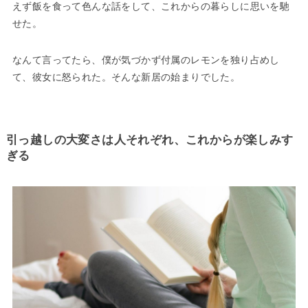
えず飯を食って色んな話をして、これからの暮らしに思いを馳
せた。
なんて言ってたら、僕が気づかず付属のレモンを独り占めし
て、彼女に怒られた。そんな新居の始まりでした。
引っ越しの大変さは人それぞれ、これからが楽しみす
ぎる