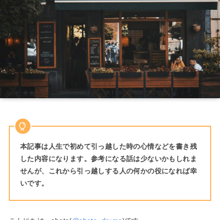
本記事は人生で初めて引っ越した時の心情などを書き残
した内容になります。参考になる話は少ないかもしれま
せんが、これから引っ越しする人の何かの役になれば幸
いです。