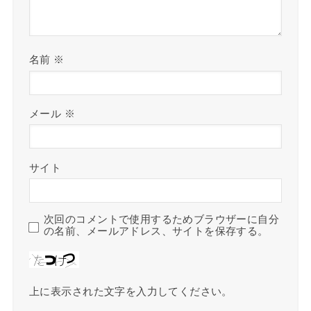
名前
※
メール
※
サイト
次回のコメントで使用するためブラウザーに自分
の名前、メールアドレス、サイトを保存する。
上に表示された文字を入力してください。