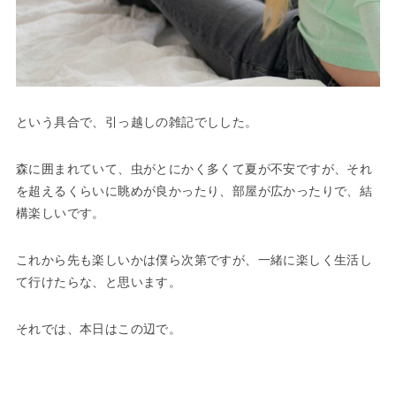
という具合で、引っ越しの雑記でしした。
森に囲まれていて、虫がとにかく多くて夏が不安ですが、それ
を超えるくらいに眺めが良かったり、部屋が広かったりで、結
構楽しいです。
これから先も楽しいかは僕ら次第ですが、一緒に楽しく生活し
て行けたらな、と思います。
それでは、本日はこの辺で。