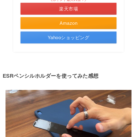
楽天市場
Amazon
Yahooショッピング
ESRペンシルホルダーを使ってみた感想