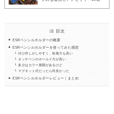
目次
ESRペンシルホルダーの概要
ESRペンシルホルダーを使ってみた感想
付け外しがしやすく、粘着力も高い
タッチペンのホールド力が高い
多少はカラー展開があるけど
マグネット式だったら尚良かった
ESRペンシルホルダーレビュー｜まとめ