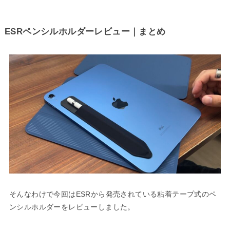
ESRペンシルホルダーレビュー｜まとめ
そんなわけで今回はESRから発売されている粘着テープ式のペ
ンシルホルダーをレビューしました。