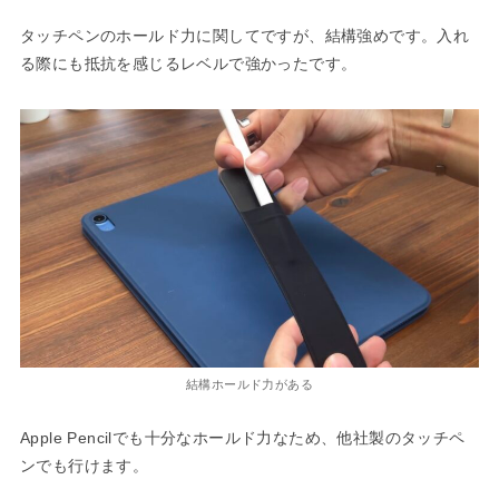
タッチペンのホールド力に関してですが、結構強めです。入れ
る際にも抵抗を感じるレベルで強かったです。
結構ホールド力がある
Apple Pencilでも十分なホールド力なため、他社製のタッチペ
ンでも行けます。