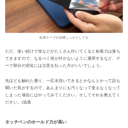
粘着テープが結構しっかりしてる
ただ、使い続けて埃などがたくさん付いてくると粘着力は落ち
てきますので、なるべく埃が付かないように運用するなど、テ
ープ部分の劣化には注意を払った方がいいでしょう。
先ほども触れた通り、一応水洗いできるとかなんとかって話も
聞いた気がするので、あんまりにも汚くなって使えなくなって
しまった場合にはやってみてください。そしてそれを教えてく
ださい。(迫真
タッチペンのホールド力が高い