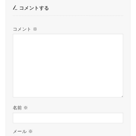
コメントする
コメント
※
名前
※
メール
※