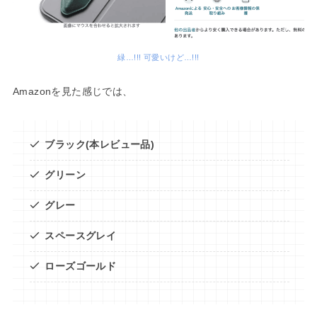
緑…!!! 可愛いけど…!!!
Amazonを見た感じでは、
ブラック(本レビュー品)
グリーン
グレー
スペースグレイ
ローズゴールド