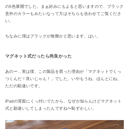
の5色展開でした。まぁ好みにもよると思いますので、ブラック
意外のカラーもみたいなって方はそちらも合わせてご覧くださ
い。
ちなみに僕はブラックが無難かと思います。はい。
マグネット式だったら尚良かった
あのー…実は僕、この製品を買った理由が「マグネットでくっ
つくんだ！良いじゃん！」でした。いやもうね、ほんとにね。
ただの勘違いです。
iPadの背面にくっ付いてたから、なぜか知らんけどマグネット
式と勘違いしてしまったんですね〜恥ずかしい。