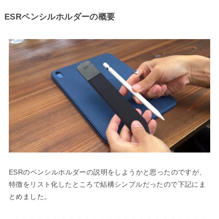
ESRペンシルホルダーの概要
ESRのペンシルホルダーの説明をしようかと思ったのですが、
特徴をリスト化したところで結構シンプルだったので下記にま
とめました。