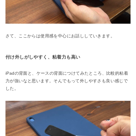
さて、ここからは使用感を中心にお話ししていきます。
付け外しがしやすく、粘着力も高い
iPadの背面と、ケースの背面につけてみたところ、比較的粘着
力が強いなと思います。そんでもって外しやすさも良い感じで
した。