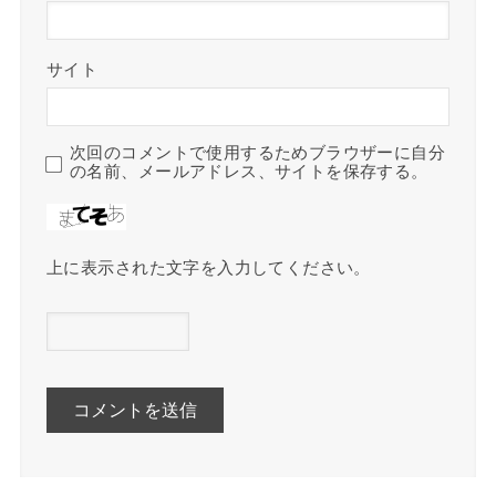
サイト
次回のコメントで使用するためブラウザーに自分
の名前、メールアドレス、サイトを保存する。
上に表示された文字を入力してください。