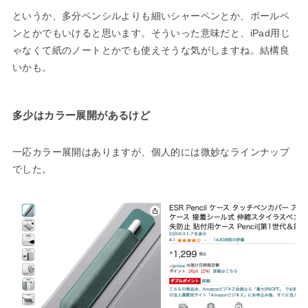
というか、多分ペンシルよりも細いシャーペンとか、ボールペ
ンとかでもいけると思います。そういった意味だと、iPad用じ
ゃなくて紙のノートとかでも使えそうな気がしますね。結構良
いかも。
多少はカラー展開があるけど
一応カラー展開はありますが、個人的には微妙なラインナップ
でした。