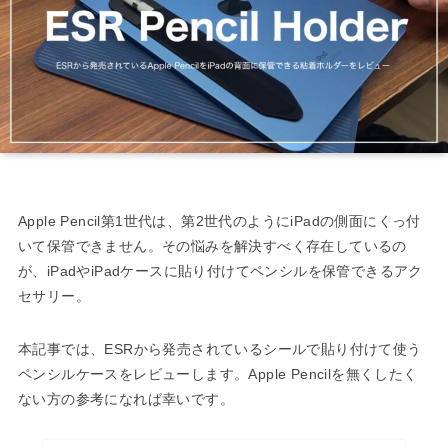
Apple Pencil第1世代は、第2世代のようにiPadの側面にくっ付
いて保管できません。その悩みを解決すべく存在しているの
が、iPadやiPadケースに貼り付けてペンシルを保管できるアク
セサリー。
本記事では、ESRから発売されているシールで貼り付けて使う
ペンシルケースをレビューします。Apple Pencilを無くしたく
ない方の参考になれば幸いです。