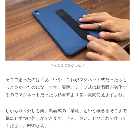
そんなことなかったよ
そこで思ったのは「あ、いや、これがマグネット式だったらも
っと良かったのにな」です。実際、テープ式は粘着面が劣化す
るのでマグネットだったら粘着式より長い期間使えますよね。
しかも取り外しも楽。粘着式の「消耗」という概念をそこまで
気にせずつけ外しができます。うん。良い。ぜひこれで作って
ください。ESRさん。