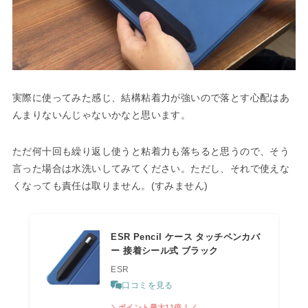
実際に使ってみた感じ、結構粘着力が強いので落とす心配はあ
んまりないんじゃないかなと思います。
ただ何十回も繰り返し使うと粘着力も落ちると思うので、そう
言った場合は水洗いしてみてください。ただし、それで使えな
くなっても責任は取りません。(すみません)
ESR Pencil ケース タッチペンカバ
ー 接着シール式 ブラック
ESR
口コミを見る
＼ポイント最大11倍！／