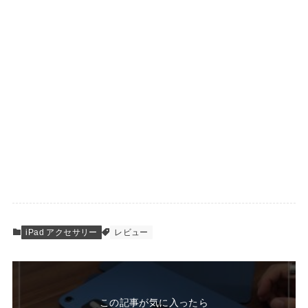
iPad アクセサリー
レビュー
この記事が気に入ったら