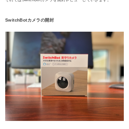
SwitchBotカメラの開封