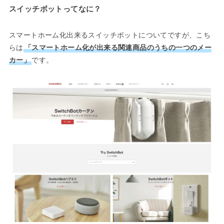
スイッチボットってなに？
スマートホーム化出来るスイッチボットについてですが、こち
らは
「スマートホーム化が出来る関連商品のうちの一つのメー
カー」
です。