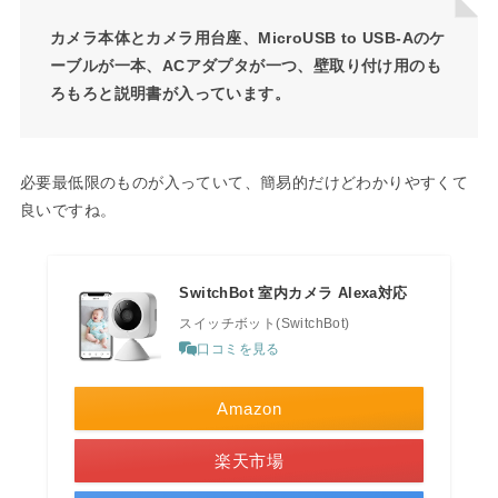
カメラ本体とカメラ用台座、MicroUSB to USB-Aのケ
ーブルが一本、ACアダプタが一つ、壁取り付け用のも
ろもろと説明書が入っています。
必要最低限のものが入っていて、簡易的だけどわかりやすくて
良いですね。
SwitchBot 室内カメラ Alexa対応
スイッチボット(SwitchBot)
口コミを見る
Amazon
楽天市場