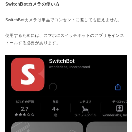
SwitchBotカメラの使い方
SwitchBotカメラは単品でコンセントに差しても使えません。
使用するためには、スマホにスイッチボットのアプリをインス
トールする必要があります。