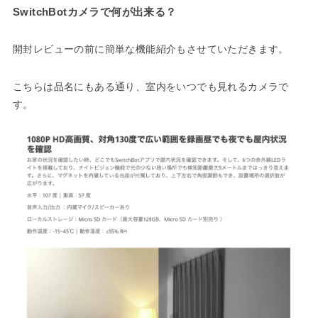
SwitchBotカメラで何が出来る？
開封レビューの前に簡単な機能紹介もさせていただきます。
こちらは品名にもある通り、室内をいつでも見れるカメラで
す。