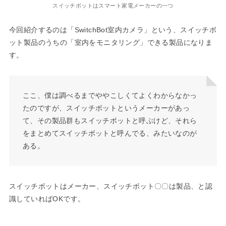
スイッチボットはスマート家電メーカーの一つ
今回紹介するのは「SwitchBot室内カメラ」という、スイッチボ
ット製品のうちの「室内をモニタリング」できる製品になりま
す。
ここ、僕は調べるまでややこしくてよくわからなかっ
たのですが、スイッチボットというメーカーがあっ
て、その製品群もスイッチボットと呼ぶけど、それら
をまとめてスイッチボットと呼んでる、みたいなのが
ある。
スイッチボットはメーカー、スイッチボット〇〇は製品、と認
識していればOKです。