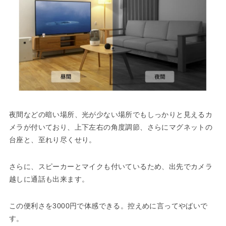
夜間などの暗い場所、光が少ない場所でもしっかりと見えるカ
メラが付いており、上下左右の角度調節、さらにマグネットの
台座と、至れり尽くせり。
さらに、スピーカーとマイクも付いているため、出先でカメラ
越しに通話も出来ます。
この便利さを3000円で体感できる。控えめに言ってやばいで
す。