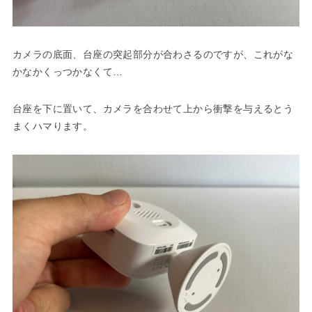
カメラの底面、台座の突起部分が合わさるのですが、これがな
かなかくっつかなくて…
台座を下に置いて、カメラを合わせて上から衝撃を与えるとう
まくハマります。