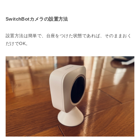
SwitchBotカメラの設置方法
設置方法は簡単で、台座をつけた状態であれば、そのままおく
だけでOK。