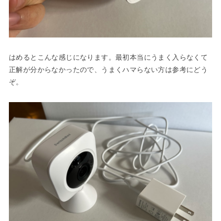
はめるとこんな感じになります。最初本当にうまく入らなくて
正解が分からなかったので、うまくハマらない方は参考にどう
ぞ。