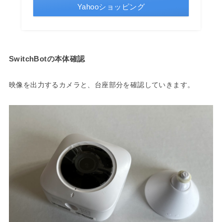
Yahooショッピング
SwitchBotの本体確認
映像を出力するカメラと、台座部分を確認していきます。