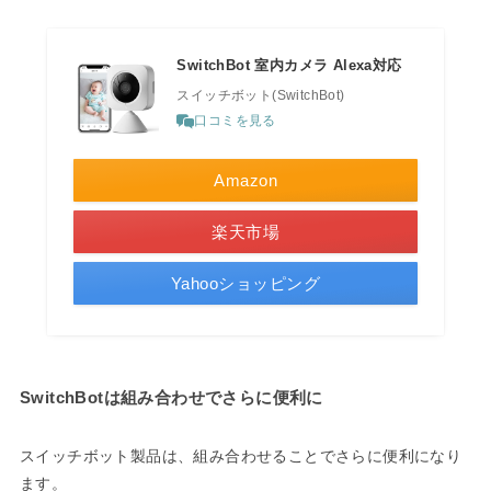
SwitchBot 室内カメラ Alexa対応
スイッチボット(SwitchBot)
口コミを見る
Amazon
楽天市場
Yahooショッピング
SwitchBotは組み合わせでさらに便利に
スイッチボット製品は、組み合わせることでさらに便利になり
ます。