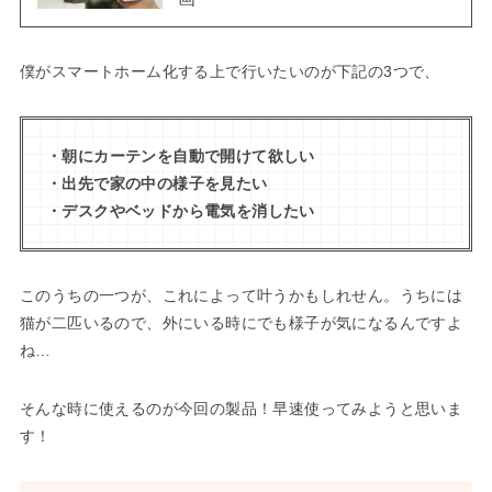
僕がスマートホーム化する上で行いたいのが下記の3つで、
・朝にカーテンを自動で開けて欲しい
・出先で家の中の様子を見たい
・デスクやベッドから電気を消したい
このうちの一つが、これによって叶うかもしれせん。うちには
猫が二匹いるので、外にいる時にでも様子が気になるんですよ
ね…
そんな時に使えるのが今回の製品！早速使ってみようと思いま
す！