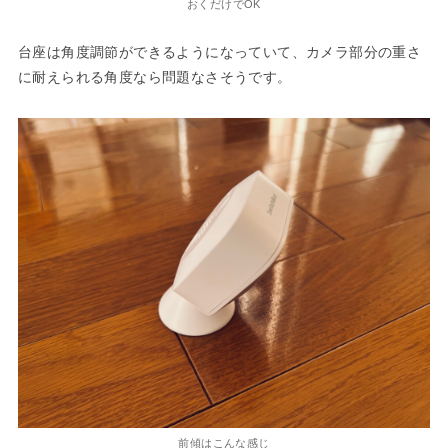
おくだけでOK
台座は角度調節ができるようになっていて、カメラ部分の重さ
に耐えられる角度なら問題なさそうです。
前傾はこんな感じ