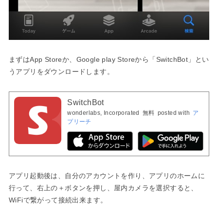
まずはApp Storeか、Google play Storeから「SwitchBot」とい
うアプリをダウンロードします。
SwitchBot
wonderlabs, Incorporated
無料
posted with
ア
プリーチ
アプリ起動後は、自分のアカウントを作り、アプリのホームに
行って、右上の＋ボタンを押し、屋内カメラを選択すると、
WiFiで繋がって接続出来ます。