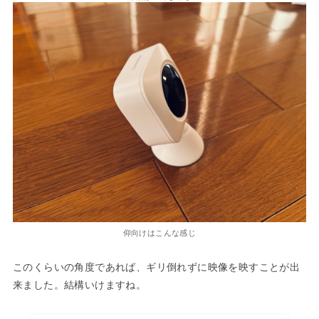
仰向けはこんな感じ
このくらいの角度であれば、ギリ倒れずに映像を映すことが出
来ました。結構いけますね。