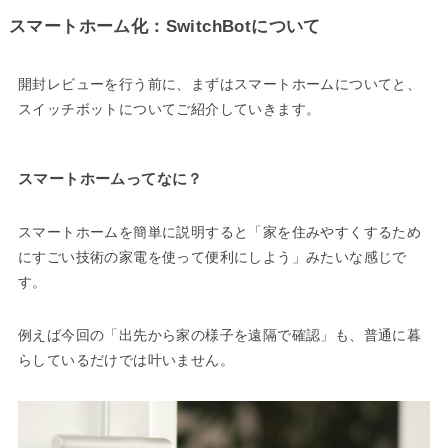
スマートホーム化：SwitchBotについて
開封レビューを行う前に、まずはスマートホームについてと、
スイッチボットについてご紹介していきます。
スマートホームってなに？
スマートホームを簡単に説明すると「家を住みやすくするため
にすごい技術の家電を使って便利にしよう」みたいな感じで
す。
例えば今回の「出先から家の様子を遠隔で確認」も、普通に暮
らしているだけでは叶いません。