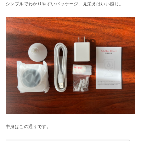
シンプルでわかりやすいパッケージ、見栄えはいい感じ。
中身はこの通りです。