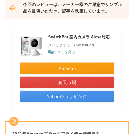
今回のレビューは、メーカー様のご厚意でサンプル
品を提供いただき、記事を執筆しています。
SwitchBot 室内カメラ Alexa対応
スイッチボット(SwitchBot)
口コミを見る
Amazon
楽天市場
Yahooショッピング
2021年Amazonブラックフライデー開催決定！