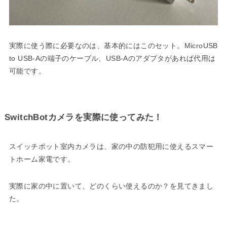
実際に使う際に必要なのは、基本的にはこのセット。MicroUSB
to USB-Aの端子のケーブル、USB-Aのアダプタがあれば代用は
可能です。
SwitchBotカメラを実際に使ってみた！
スイッチボット室内カメラは、家の中の防犯用に使えるスマー
トホーム家電です。
実際に家の中に置いて、どのくらい使えるのか？を見てきまし
た。