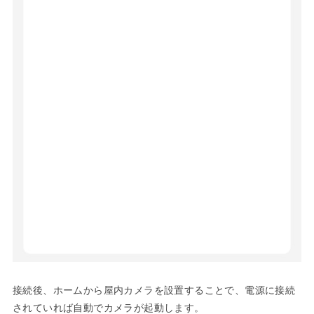
接続後、ホームから屋内カメラを設置することで、電源に接続
されていれば自動でカメラが起動します。