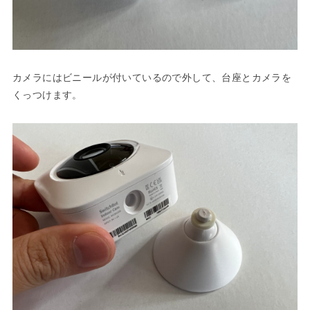
カメラにはビニールが付いているので外して、台座とカメラを
くっつけます。