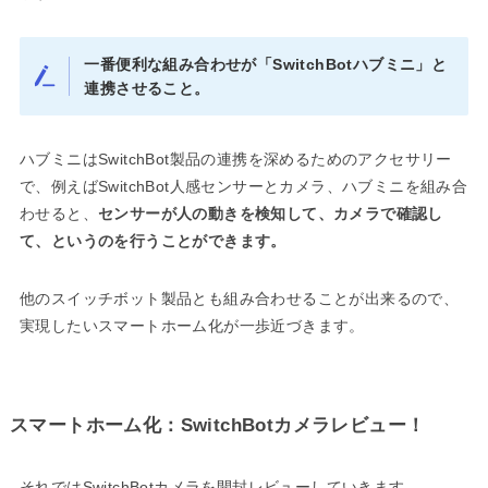
一番便利な組み合わせが「SwitchBotハブミニ」と
連携させること。
ハブミニはSwitchBot製品の連携を深めるためのアクセサリー
で、例えばSwitchBot人感センサーとカメラ、ハブミニを組み合
わせると、
センサーが人の動きを検知して、カメラで確認し
て、というのを行うことができます。
他のスイッチボット製品とも組み合わせることが出来るので、
実現したいスマートホーム化が一歩近づきます。
スマートホーム化：SwitchBotカメラレビュー！
それではSwitchBotカメラを開封レビューしていきます。