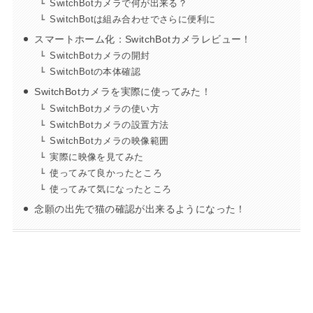
SwitchBotカメラで何が出来る？
SwitchBotは組み合わせでさらに便利に
スマートホーム化：SwitchBotカメラレビュー！
SwitchBotカメラの開封
SwitchBotの本体確認
SwitchBotカメラを実際に使ってみた！
SwitchBotカメラの使い方
SwitchBotカメラの設置方法
SwitchBotカメラの映像範囲
実際に映像を見てみた
使ってみて良かったところ
使ってみて気になったところ
念願の出先で猫の確認が出来るようになった！