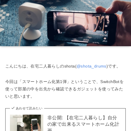
こんにちは、在宅二人暮らしのshota(
@shota_drums
)です。
今回は「スマートホーム化第1弾」ということで、SwitchBotを
使って部屋の中を出先から確認できるガジェットを使ってみた
いと思います。
あわせて読みたい
非公開: 【在宅二人暮らし】自分
の家で出来るスマートホーム化計
画