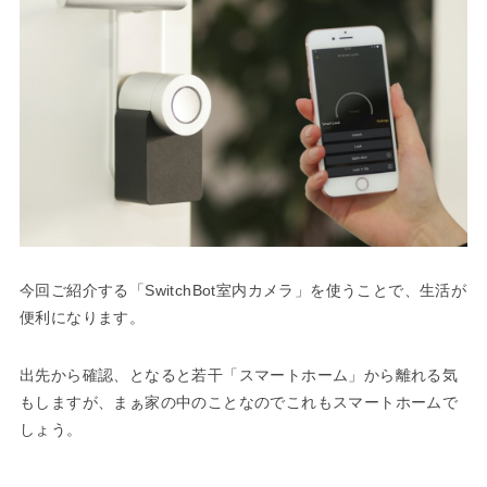
今回ご紹介する「SwitchBot室内カメラ」を使うことで、生活が
便利になります。
出先から確認、となると若干「スマートホーム」から離れる気
もしますが、まぁ家の中のことなのでこれもスマートホームで
しょう。