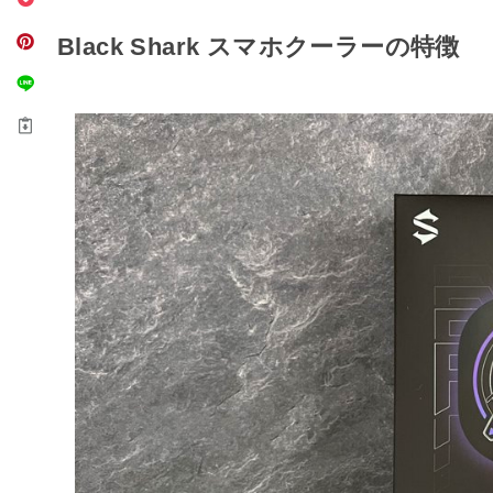
Black Shark スマホクーラーの特徴