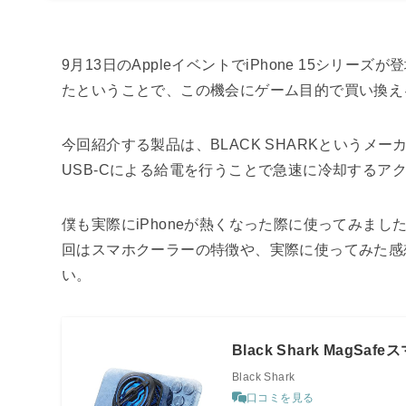
9月13日のAppleイベントでiPhone 15シリ
たということで、この機会にゲーム目的で買い換え
今回紹介する製品は、BLACK SHARKというメーカ
USB-Cによる給電を行うことで急速に冷却するア
僕も実際にiPhoneが熱くなった際に使ってみま
回はスマホクーラーの特徴や、実際に使ってみた感
い。
Black Shark MagSa
Black Shark
口コミを見る