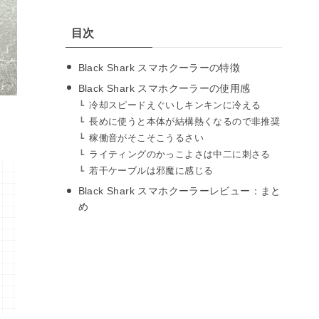
目次
Black Shark スマホクーラーの特徴
Black Shark スマホクーラーの使用感
冷却スピードえぐいしキンキンに冷える
長めに使うと本体が結構熱くなるので非推奨
稼働音がそこそこうるさい
ライティングのかっこよさは中二に刺さる
若干ケーブルは邪魔に感じる
Black Shark スマホクーラーレビュー：まと
め