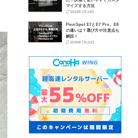
マイズする方法
2024年2月14日
FlexiSpot E7とE7 Pro、E8
の違いは？選び方や注意点も
解説！
2026年7月22日