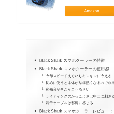
Amazon
Black Shark スマホクーラーの特徴
Black Shark スマホクーラーの使用感
冷却スピードえぐいしキンキンに冷える
長めに使うと本体が結構熱くなるので非
稼働音がそこそこうるさい
ライティングのかっこよさは中二に刺さ
若干ケーブルは邪魔に感じる
Black Shark スマホクーラーレビュー